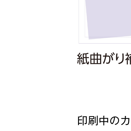
印刷中のカ