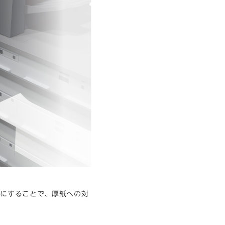
動にすることで、厚紙への対