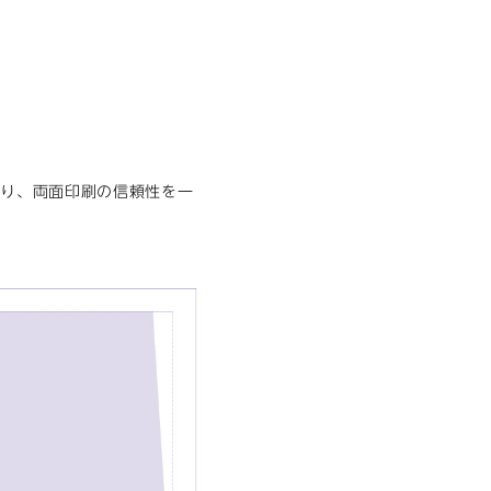
なり、両面印刷の信頼性を一