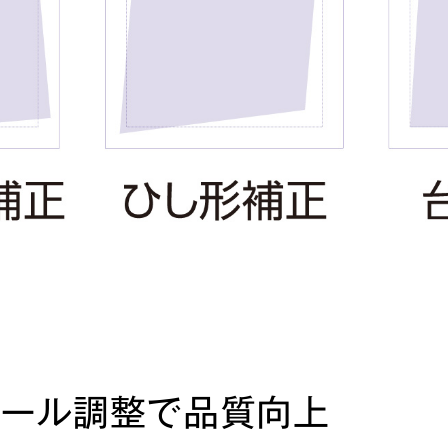
ール調整で品質向上