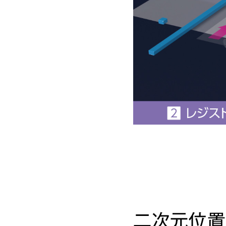
二次元位置