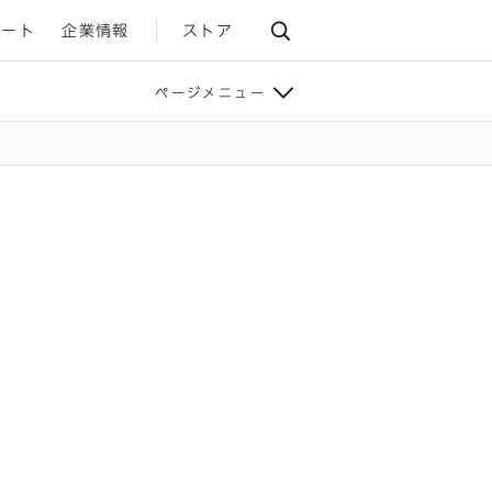
ポート
企業情報
ストア
ページメニュー