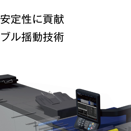
安定性に貢献
ブル揺動技術