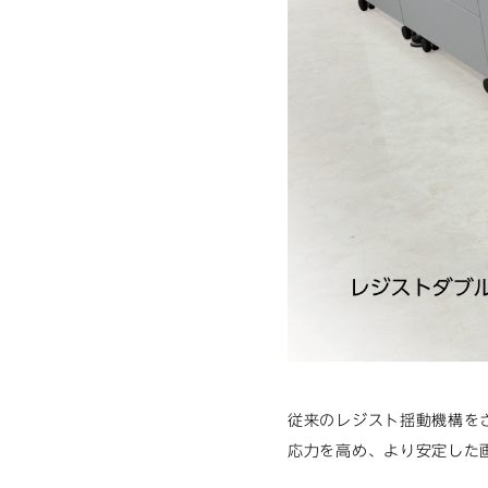
従来のレジスト揺動機構を
応力を高め、より安定した