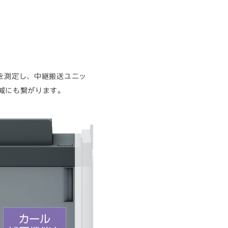
量を測定し、中継搬送ユニッ
削減にも繋がります。