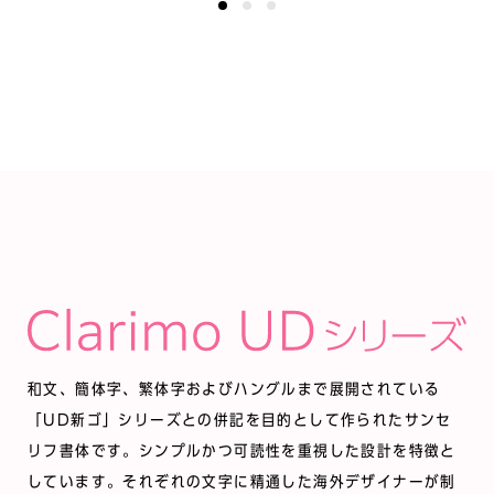
0
0
0
和文、簡体字、繁体字およびハングルまで展開されている
「UD新ゴ」シリーズとの併記を目的として作られたサンセ
リフ書体です。シンプルかつ可読性を重視した設計を特徴と
しています。それぞれの文字に精通した海外デザイナーが制