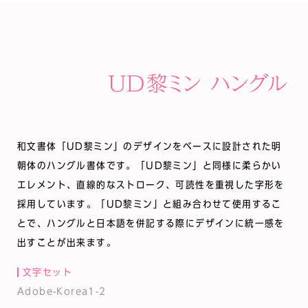
和文書体「UD黎ミン」のデザインをベースに設計された明
朝体のハングル書体です。「UD黎ミン」と同様に柔らかい
エレメント、直線的なストローク、可読性を重視した字形を
採用しています。「UD黎ミン」と組み合わせて使用するこ
とで、ハングルと日本語を併記する際にデザインに統一感を
出すことが出来ます。
文字セット
Adobe-Korea1-2