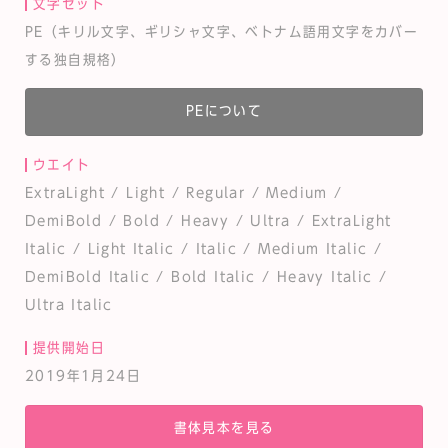
文字セット
PE（キリル文字、ギリシャ文字、ベトナム語用文字をカバー
する独自規格）
PEについて
ウエイト
ExtraLight / Light / Regular / Medium /
DemiBold / Bold / Heavy / Ultra / ExtraLight
Italic / Light Italic / Italic / Medium Italic /
DemiBold Italic / Bold Italic / Heavy Italic /
Ultra Italic
提供開始日
2019年1月24日
書体見本を見る