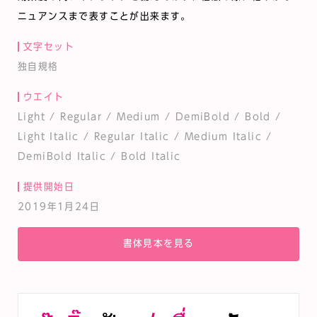
ニュアンスまで表すことが出来ます。
文字セット
独自規格
ウエイト
Light / Regular / Medium / DemiBold / Bold /
Light Italic / Regular Italic / Medium Italic /
DemiBold Italic / Bold Italic
提供開始日
2019年1月24日
書体見本を見る