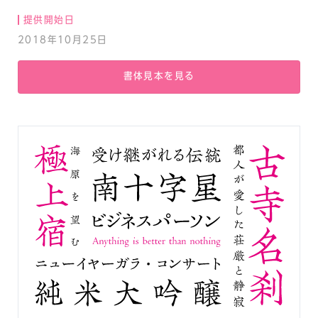
提供開始日
2018年10月25日
書体見本を見る