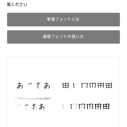
覧ください
筆順フォントとは
筆順フォントの使い方