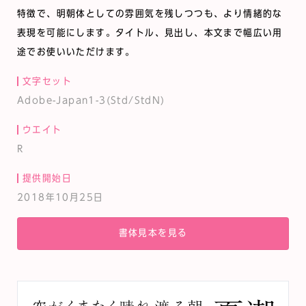
特徴で、明朝体としての雰囲気を残しつつも、より情緒的な
表現を可能にします。タイトル、見出し、本文まで幅広い用
途でお使いいただけます。
文字セット
Adobe-Japan1-3(Std/StdN)
ウエイト
R
提供開始日
2018年10月25日
書体見本を見る