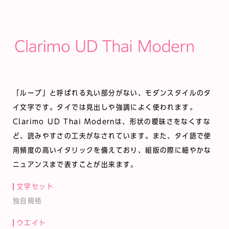
「ループ」と呼ばれる丸い部分がない、モダンスタイルのタ
イ文字です。タイでは見出しや強調によく使われます。
Clarimo UD Thai Modernは、形状の曖昧さをなくすな
ど、読みやすさの工夫がなされています。また、タイ語で使
用頻度の高いイタリックを備えており、組版の際に細やかな
ニュアンスまで表すことが出来ます。
文字セット
独自規格
ウエイト