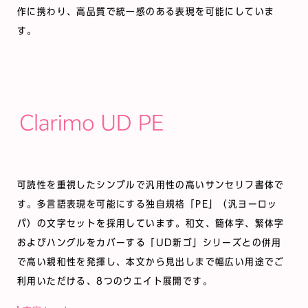
作に携わり、高品質で統一感のある表現を可能にしていま
す。
可読性を重視したシンプルで汎用性の高いサンセリフ書体で
す。多言語表現を可能にする独自規格「PE」（汎ヨーロッ
パ）の文字セットを採用しています。和文、簡体字、繁体字
およびハングルをカバーする「UD新ゴ」シリーズとの併用
で高い親和性を発揮し、本文から見出しまで幅広い用途でご
利用いただける、8つのウエイト展開です。