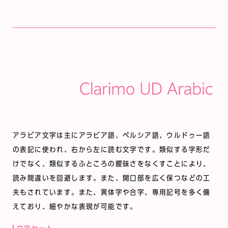
アラビア文字は主にアラビア語、ペルシア語、ウルドゥー語
の表記に使われ、右から左に読む文字です。類似する字形だ
けでなく、類似するふところの曖昧さをなくすことにより、
読み間違いを回避します。また、開口部を広く保つなどの工
夫もされています。また、異体字や合字、専用記号を多く備
えており、細やかな表現が可能です。