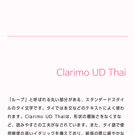
「ループ」と呼ばれる丸い部分がある、スタンダードスタイ
ルのタイ文字です。タイでは本文などのテキストによく使わ
れます。Clarimo UD Thaiは、形状の曖昧さをなくすな
ど、読みやすさの工夫がなされています。また、タイ語で使
用頻度の高いイタリックを備えており、組版の際に細やかな