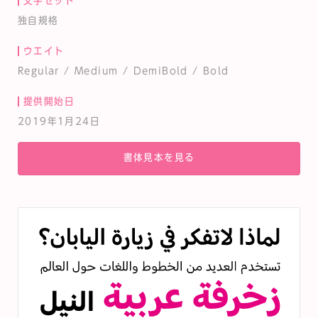
文字セット
独自規格
ウエイト
Regular / Medium / DemiBold / Bold
提供開始日
2019年1月24日
書体見本を見る