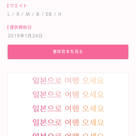
ウエイト
L / R / M / B / EB / H
提供開始日
2019年1月24日
書体見本を見る