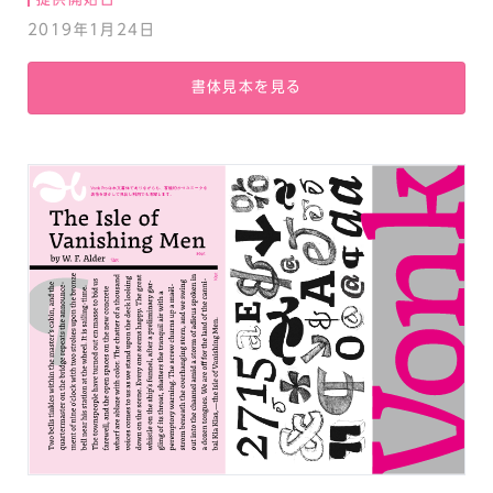
2019年1月24日
書体見本を見る