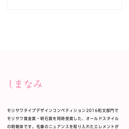
モリサワタイプデザインコンペティション2016和文部門で
モリサワ賞金賞・明石賞を同時受賞した、オールドスタイル
の明朝体です。毛筆のニュアンスを取り入れたエレメントが