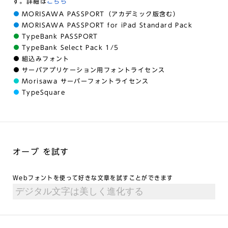
す。詳細は
こちら
MORISAWA PASSPORT（アカデミック版含む）
MORISAWA PASSPORT for iPad Standard Pack
TypeBank PASSPORT
TypeBank Select Pack 1/5
組込みフォント
サーバアプリケーション用フォントライセンス
Morisawa サーバーフォントライセンス
TypeSquare
オーブ を試す
Webフォントを使って好きな文章を試すことができます