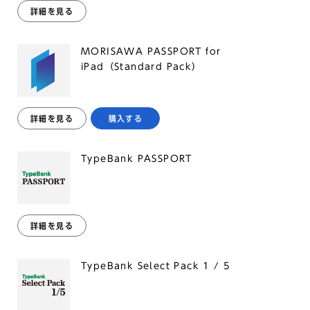
詳細を見る
MORISAWA PASSPORT for
iPad（Standard Pack）
詳細を見る
購入する
TypeBank PASSPORT
詳細を見る
TypeBank Select Pack 1 / 5