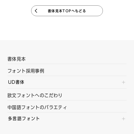
書体見本TOPへもどる
書体見本
フォント採用事例
UD書体
欧文フォントへのこだわり
中国語フォントのバラエティ
多言語フォント