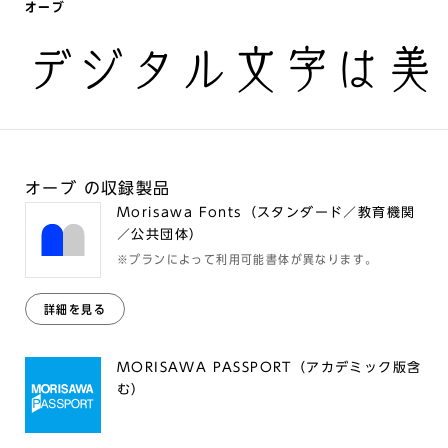
オーブ
デジタル文字は美
オーブ の収録製品
Morisawa Fonts（スタンダード／教育機関
／公共団体）
※プランによって利用可能書体が異なります。
詳細を見る
MORISAWA PASSPORT（アカデミック版含
む）