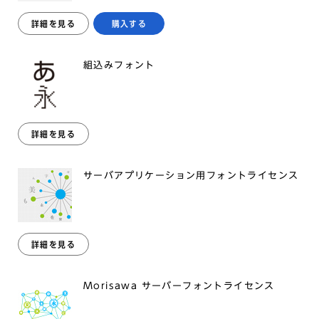
詳細を見る
購入する
組込みフォント
詳細を見る
サーバアプリケーション用フォントライセンス
詳細を見る
Morisawa サーバーフォントライセンス