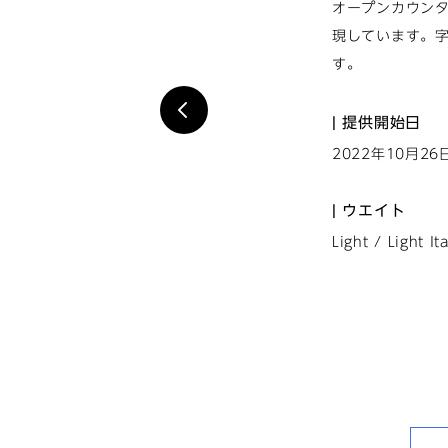
オープンカウン
現しています。
す。
提供開始日
2022年10月26
ウエイト
Light / Light It