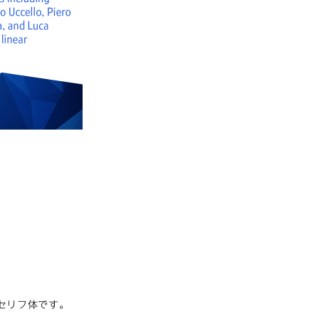
セリフ体です。