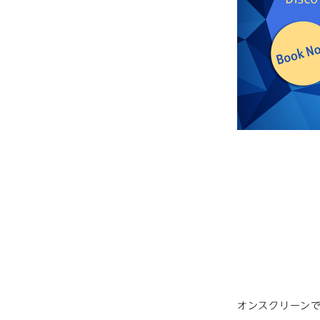
オンスクリーン