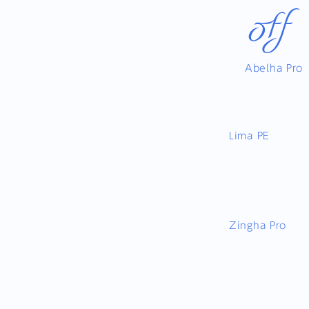
Abelha Pro
Lima PE
Zingha Pro