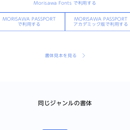
Morisawa Fonts
で利用する
MORISAWA PASSPORT
MORISAWA PASSPORT
で利用する
アカデミック版で利用する
書体見本を見る
同じジャンルの書体