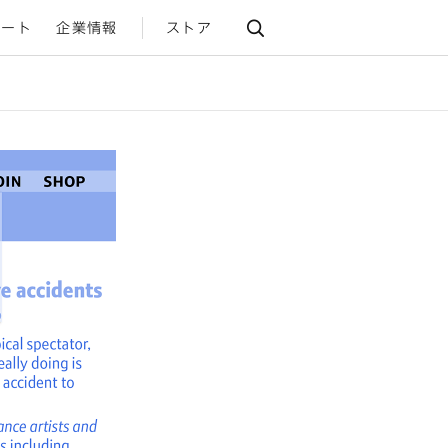
ポート
企業情報
ストア