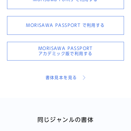
MORISAWA PASSPORT
で利用する
MORISAWA PASSPORT
アカデミック版で利用する
書体見本を見る
同じジャンルの書体