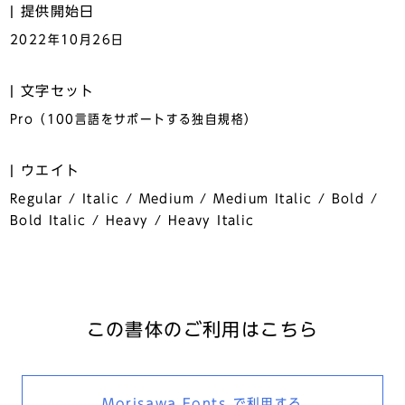
提供開始日
2022年10月26日
文字セット
Pro（100言語をサポートする独自規格）
ウエイト
Regular / Italic / Medium / Medium Italic / Bold /
Bold Italic / Heavy / Heavy Italic
この書体のご利用はこちら
Morisawa Fonts
で利用する