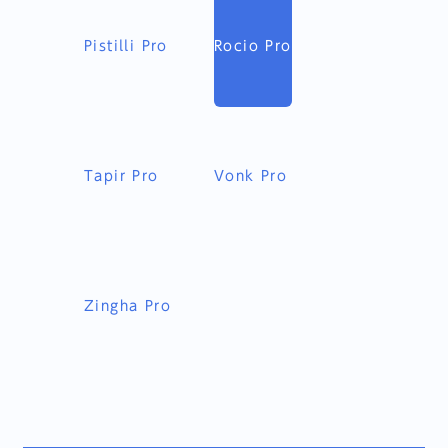
Pistilli Pro
Rocio Pro
Tapir Pro
Vonk Pro
Zingha Pro