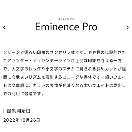
クリーンで明るい印象のサンセリフ体です。やや長めに設計され
たアセンダー・ディセンダーラインが上品な印象を与える一方
で、大文字のレッグや小文字のステムに見られる斜めカットが組
版に心地よいリズムを演出するユニークな書体です。細いウエイ
トは文章組に、カットの表情が色濃くなる太いウエイトは見出し
での利用に最適です。
提供開始日
2022年10月26日