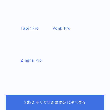
Tapir Pro
Vonk Pro
Zingha Pro
2022 モリサワ新書体のTOPへ戻る