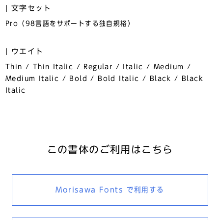
文字セット
Pro（98言語をサポートする独自規格）
ウエイト
Thin / Thin Italic / Regular / Italic / Medium /
Medium Italic / Bold / Bold Italic / Black / Black
Italic
この書体のご利用はこちら
Morisawa Fonts
で利用する