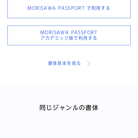
MORISAWA PASSPORT
で利用する
MORISAWA PASSPORT
アカデミック版で利用する
書体見本を見る
同じジャンルの書体