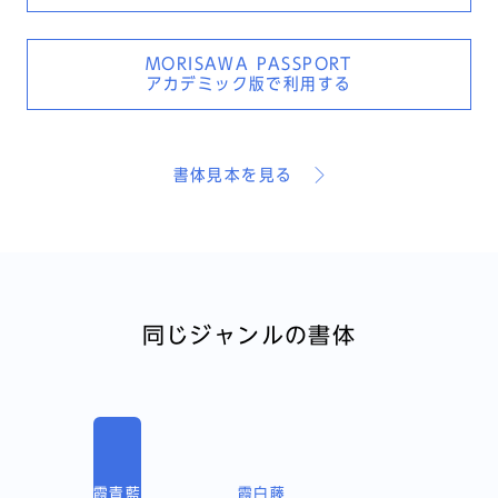
MORISAWA PASSPORT
アカデミック版で利用する
書体見本を見る
同じジャンルの書体
霞青藍
霞白藤