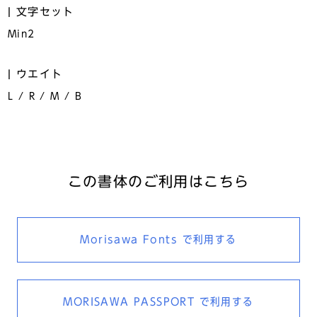
文字セット
Min2
ウエイト
L / R / M / B
この書体のご利用はこちら
Morisawa Fonts
で利用する
MORISAWA PASSPORT
で利用する