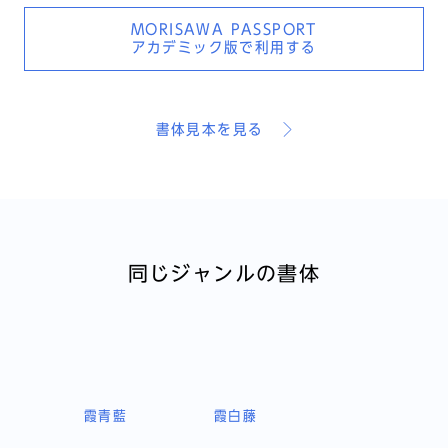
MORISAWA PASSPORT
アカデミック版で利用する
書体見本を見る
同じジャンルの書体
霞青藍
霞白藤