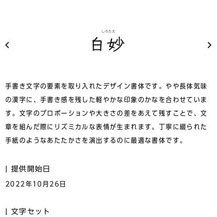
手書き文字の要素を取り入れたデザイン書体です。やや長体気味
の漢字に、手書き感を残した軽やかな印象のかなを合わせていま
す。文字のプロポーションや大きさの差をあえて残すことで、文
章を組んだ際にリズミカルな表情が生まれます。丁寧に綴られた
手紙のようなあたたかさを演出するのに最適な書体です。
提供開始日
2022年10月26日
文字セット