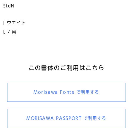
StdN
ウエイト
L / M
この書体のご利用はこちら
Morisawa Fonts
で利用する
MORISAWA PASSPORT
で利用する