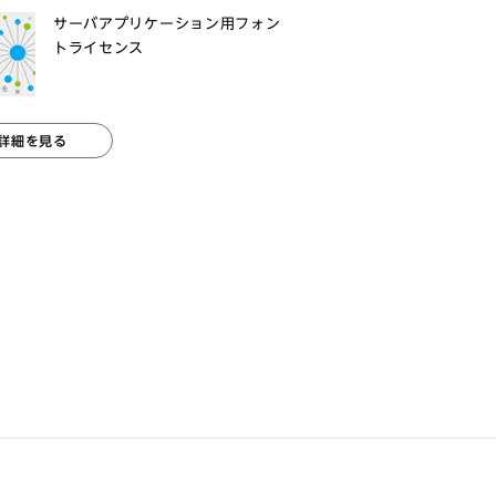
サーバアプリケーション用フォン
トライセンス
詳細を見る