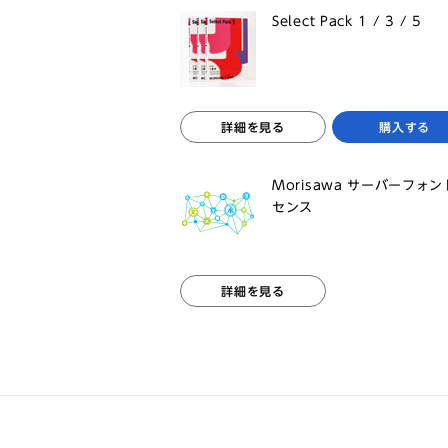
Select Pack 1 / 3 / 5
詳細を見る
購入する
Morisawa サーバーフォ
センス
詳細を見る