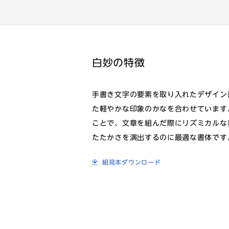
白妙の特徴
手書き文字の要素を取り入れたデザイン
た軽やかな印象のかなを合わせています
ことで、文章を組んだ際にリズミカルな
たたかさを演出するのに最適な書体です
組見本ダウンロード