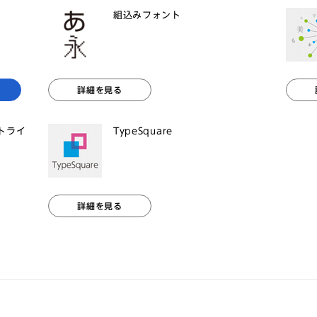
組込みフォント
詳細を見る
ントライ
TypeSquare
詳細を見る