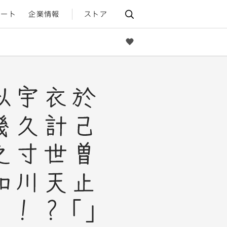
ポート
企業情報
ストア