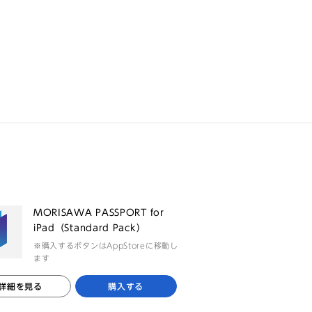
る
MORISAWA PASSPORT for
iPad（Standard Pack）
※購入するボタンはAppStoreに移動し
ます
詳細を見る
購入する