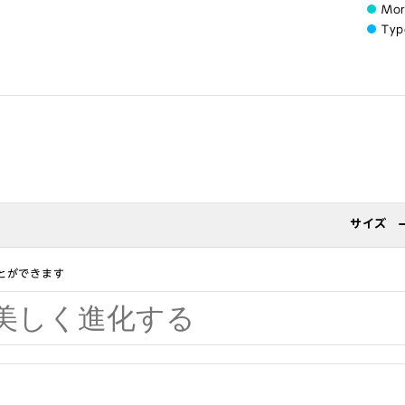
Mo
Typ
サイズ
とができます