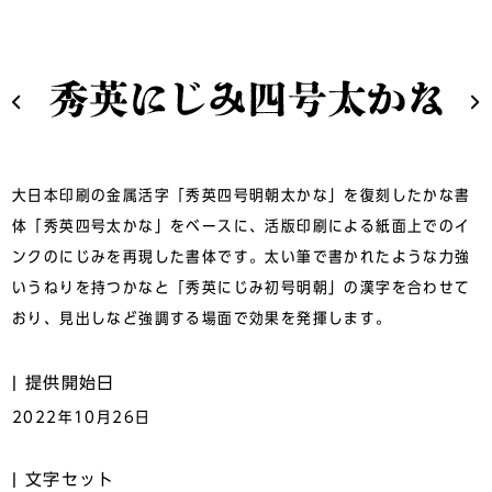
大日本印刷の金属活字「秀英四号明朝太かな」を復刻したかな書
体「秀英四号太かな」をベースに、活版印刷による紙面上でのイ
ンクのにじみを再現した書体です。太い筆で書かれたような力強
いうねりを持つかなと「秀英にじみ初号明朝」の漢字を合わせて
おり、見出しなど強調する場面で効果を発揮します。
提供開始日
2022年10月26日
文字セット