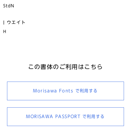
StdN
ウエイト
H
この書体のご利用はこちら
Morisawa Fonts
で利用する
MORISAWA PASSPORT
で利用する