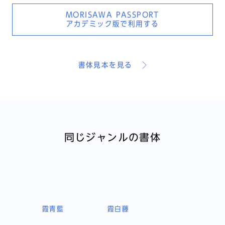
MORISAWA PASSPORT
アカデミック版で利用する
書体見本を見る
同じジャンルの書体
霞青藍
霞白藤