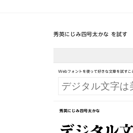
秀英にじみ四号太かな を試す
Webフォントを使って好きな文章を試すこ
秀英にじみ四号太かな
デジタル