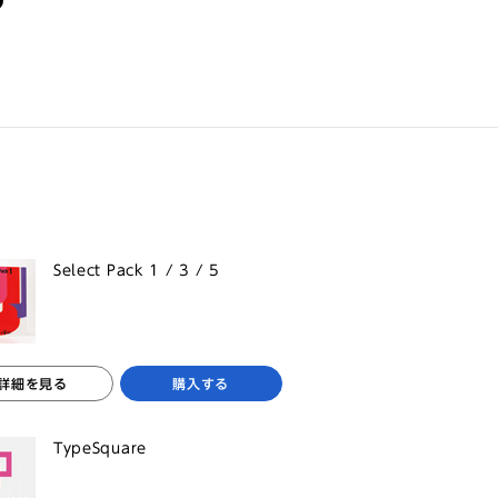
Select Pack 1 / 3 / 5
詳細を見る
購入する
TypeSquare