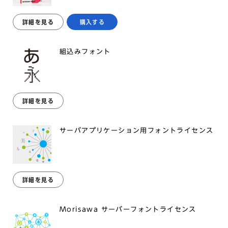
詳細を見る
購入する
組込みフォント
詳細を見る
サーバアプリケーション用フォントライセンス
詳細を見る
Morisawa サーバーフォントライセンス