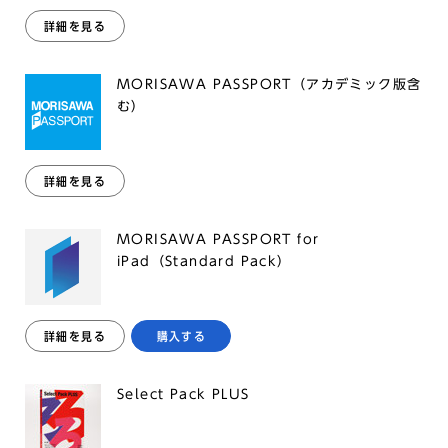
詳細を見る
MORISAWA PASSPORT（アカデミック版含
む）
詳細を見る
MORISAWA PASSPORT for
iPad（Standard Pack）
詳細を見る
購入する
Select Pack PLUS