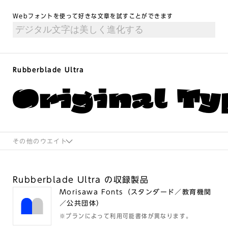
Webフォントを使って好きな文章を試すことができます
Rubberblade Ultra
Original Ty
その他のウエイト
Rubberblade Ultra の収録製品
Morisawa Fonts（スタンダード／教育機関
／公共団体）
※プランによって利用可能書体が異なります。