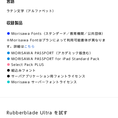
言語
ラテン文字（アルファベット）
収録製品
Morisawa Fonts（スタンダード／教育機関／公共団体）
※Morisawa Fontはプランによって利用可能書体が異なりま
す。詳細は
こちら
MORISAWA PASSPORT（アカデミック版含む）
MORISAWA PASSPORT for iPad Standard Pack
Select Pack PLUS
組込みフォント
サーバアプリケーション用フォントライセンス
Morisawa サーバーフォントライセンス
Rubberblade Ultra を試す