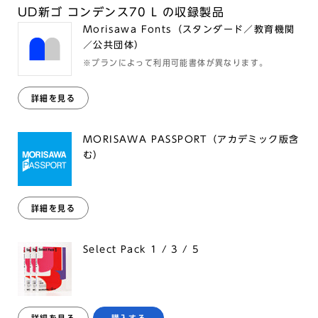
UD新ゴ コンデンス70 L の収録製品
Morisawa Fonts（スタンダード／教育機関
／公共団体）
※プランによって利用可能書体が異なります。
詳細を見る
MORISAWA PASSPORT（アカデミック版含
む）
詳細を見る
Select Pack 1 / 3 / 5