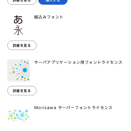
詳細を見る
購入する
組込みフォント
詳細を見る
サーバアプリケーション用フォントライセンス
詳細を見る
Morisawa サーバーフォントライセンス