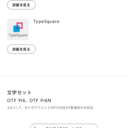
詳細を見る
TypeSquare
詳細を見る
文字セット
OTF Pr6, OTF Pr6N
※AJ1-7、モリサワフォントのPr5NはAP版書体のみ対応