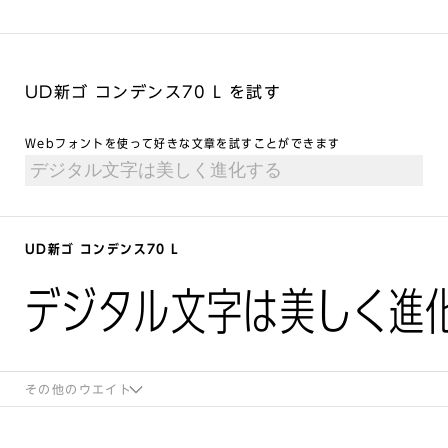
UD新ゴ コンデンス70 L を試す
Webフォントを使って好きな文章を試すことができます
UD新ゴ コンデンス70 L
デジタル文字は美しく進
その他のウエイト