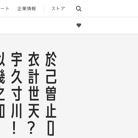
ポート
企業情報
ストア