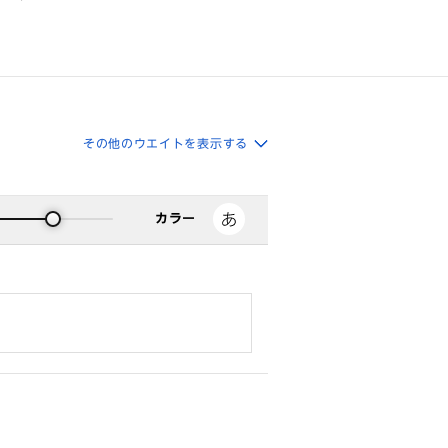
その他のウエイトを表示する
カラー