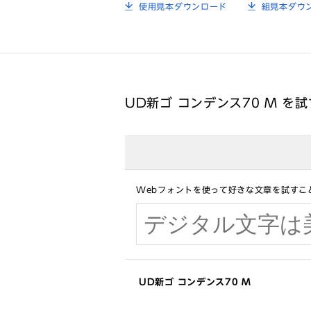
使用見本ダウンロード
組見本ダウ
UD新ゴ コンデンス70 M を試
Webフォントを使って好きな文章を試すこ
UD新ゴ コンデンス70 M