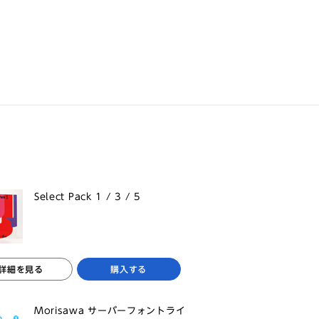
Select Pack 1 / 3 / 5
詳細を見る
購入する
Morisawa サーバーフォントライ