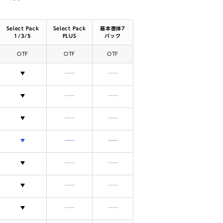
Select Pack
Select Pack
基本書体7
1/3/5
PLUS
パック
OTF
OTF
OTF
選択できます
含まれません
含まれません
選択できます
含まれません
含まれません
選択できます
含まれません
含まれません
選択できます
含まれません
含まれません
選択できます
含まれません
含まれません
選択できます
含まれません
含まれません
選択できます
含まれません
含まれません