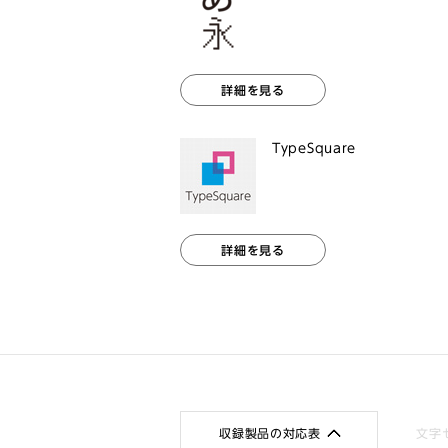
詳細を見る
TypeSquare
詳細を見る
収録製品の対応表
文字