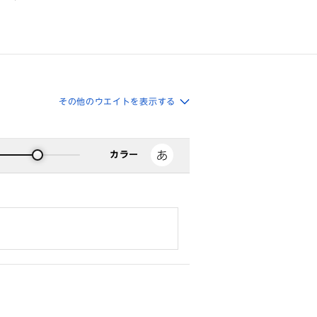
その他のウエイトを表示する
カラー