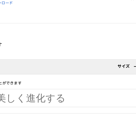
ンロード
す
サイズ
とができます