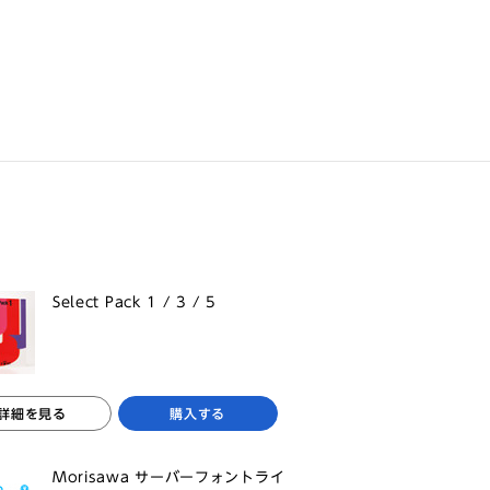
Select Pack 1 / 3 / 5
詳細を見る
購入する
Morisawa サーバーフォントライ