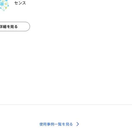
センス
詳細を見る
使用事例一覧を見る