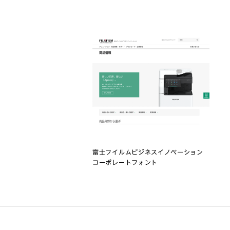
富士フイルムビジネスイノベーション
コーポレートフォント