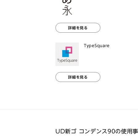
詳細を見る
TypeSquare
詳細を見る
UD新ゴ コンデンス90の使用