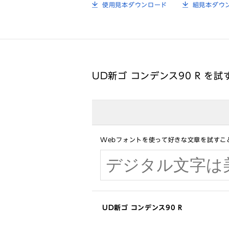
使用見本ダウンロード
組見本ダウ
UD新ゴ コンデンス90 R を試
Webフォントを使って好きな文章を試すこ
UD新ゴ コンデンス90 R