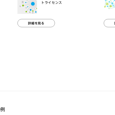
トライセンス
詳細を見る
事例