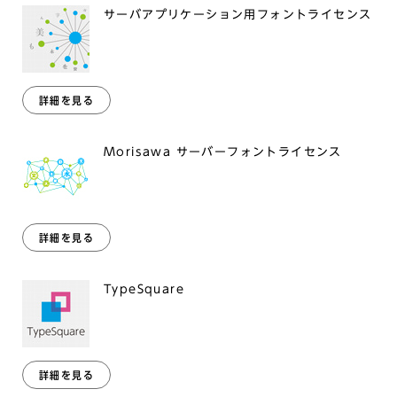
サーバアプリケーション用フォントライセンス
詳細を見る
Morisawa サーバーフォントライセンス
詳細を見る
TypeSquare
詳細を見る