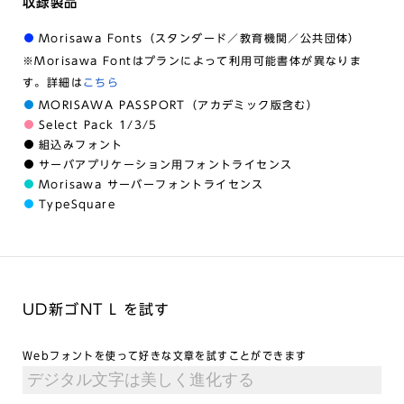
収録製品
Morisawa Fonts（スタンダード／教育機関／公共団体）
※Morisawa Fontはプランによって利用可能書体が異なりま
す。詳細は
こちら
MORISAWA PASSPORT（アカデミック版含む）
Select Pack 1/3/5
組込みフォント
サーバアプリケーション用フォントライセンス
Morisawa サーバーフォントライセンス
TypeSquare
UD新ゴNT L を試す
Webフォントを使って好きな文章を試すことができます