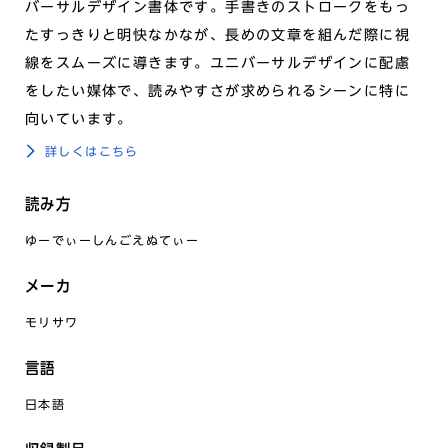
バーサルデザイン書体です。手書きのストロークをもっ
たすっきりと明快なかなが、長めの文章を組んだ際に視
線をスムーズに導きます。ユニバーサルデザインに配慮
をしたい媒体で、読みやすさが求められるシーンに特に
向いています。
詳しくはこちら
読み方
ゆーでぃーしんごえぬてぃー
メーカ
モリサワ
言語
日本語