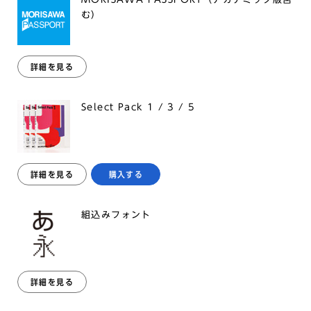
む）
詳細を見る
Select Pack 1 / 3 / 5
詳細を見る
購入する
組込みフォント
詳細を見る