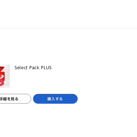
Select Pack PLUS
詳細を見る
購入する