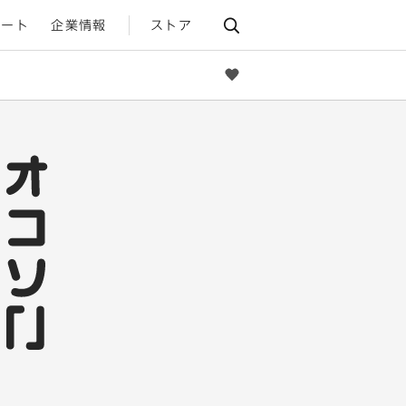
ポート
企業情報
ストア