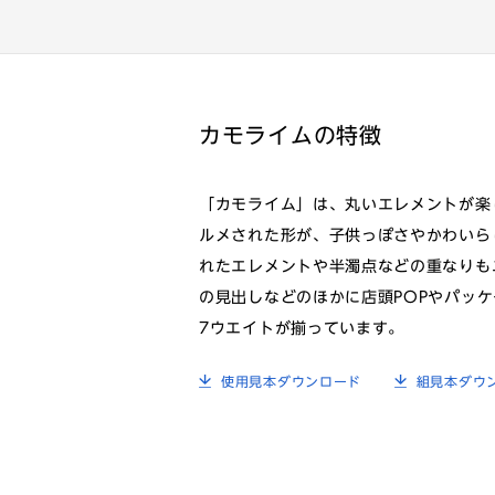
カモライムの特徴
「カモライム」は、丸いエレメントが楽
ルメされた形が、子供っぽさやかわいら
れたエレメントや半濁点などの重なりも
の見出しなどのほかに店頭POPやパッ
7ウエイトが揃っています。
使用見本ダウンロード
組見本ダウ