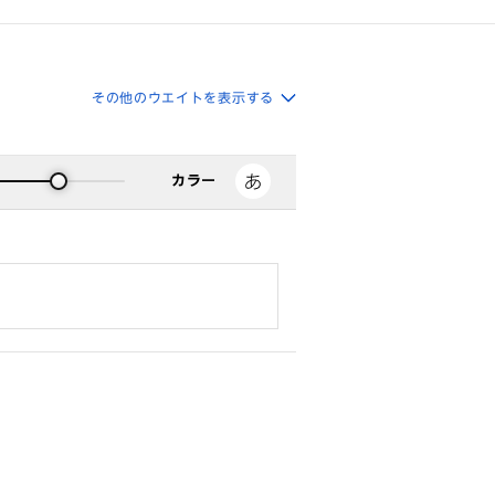
その他のウエイトを表示する
カラー