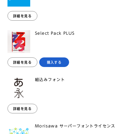
詳細を見る
Select Pack PLUS
詳細を見る
購入する
組込みフォント
詳細を見る
Morisawa サーバーフォントライセンス