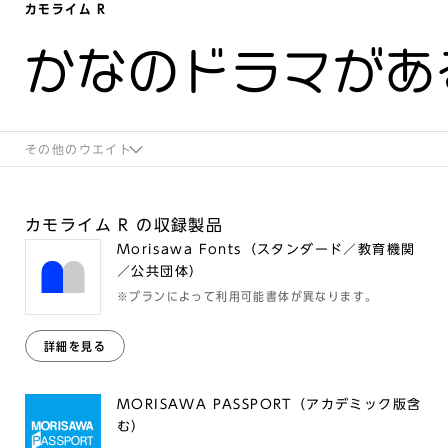
カモライム R
かなのドラマがあ
その他のウエイト
カモライム R の収録製品
Morisawa Fonts（スタンダード／教育機関
／公共団体）
※プランによって利用可能書体が異なります。
詳細を見る
MORISAWA PASSPORT（アカデミック版含
む）