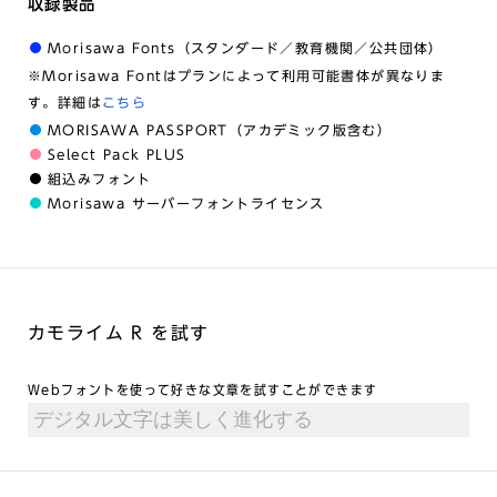
収録製品
Morisawa Fonts（スタンダード／教育機関／公共団体）
※Morisawa Fontはプランによって利用可能書体が異なりま
す。詳細は
こちら
MORISAWA PASSPORT（アカデミック版含む）
Select Pack PLUS
組込みフォント
Morisawa サーバーフォントライセンス
カモライム R を試す
Webフォントを使って好きな文章を試すことができます