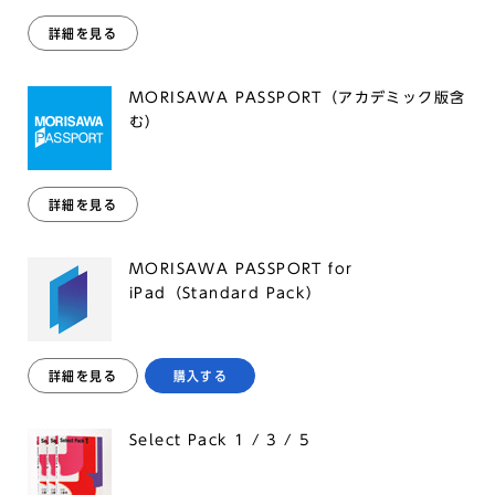
詳細を見る
MORISAWA PASSPORT（アカデミック版含
む）
詳細を見る
MORISAWA PASSPORT for
iPad（Standard Pack）
詳細を見る
購入する
Select Pack 1 / 3 / 5