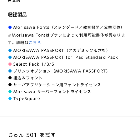
日本語
収録製品
Morisawa Fonts（スタンダード／教育機関／公共団体）
※Morisawa Fontはプランによって利用可能書体が異なりま
す。詳細は
こちら
MORISAWA PASSPORT（アカデミック版含む）
MORISAWA PASSPORT for iPad Standard Pack
Select Pack 1/3/5
プリンタオプション（MORISAWA PASSPORT）
組込みフォント
サーバアプリケーション用フォントライセンス
Morisawa サーバーフォントライセンス
TypeSquare
じゅん 501 を試す