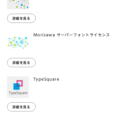
詳細を見る
Morisawa サーバーフォントライセンス
詳細を見る
TypeSquare
詳細を見る