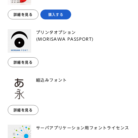
詳細を見る
購入する
プリンタオプション
(MORISAWA PASSPORT)
詳細を見る
組込みフォント
詳細を見る
サーバアプリケーション用フォントライセンス