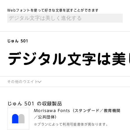
Webフォントを使って好きな文章を試すことができます
じゅん 501
デジタル文字は美
その他のウエイト
じゅん 501 の収録製品
Morisawa Fonts（スタンダード／教育機関
／公共団体）
※プランによって利用可能書体が異なります。