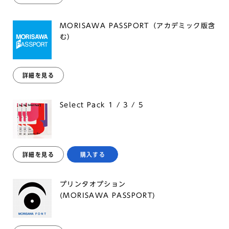
MORISAWA PASSPORT（アカデミック版含
む）
詳細を見る
Select Pack 1 / 3 / 5
詳細を見る
購入する
プリンタオプション
(MORISAWA PASSPORT)