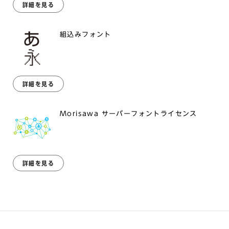
詳細を見る
組込みフォント
詳細を見る
Morisawa サーバーフォントライセンス
詳細を見る