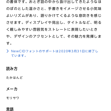
の書体です。おとぎ話の中から抜け出してきたようなほ
のぼのとした温かさと、手書きをイメージさせる小気味
よいリズムがあり、語りかけてくるような息吹きを感じ
させます。ディスプレイや見出し、タイトルなど、明る
く親しみやすい雰囲気をストレートに表現したいとき
や、デザインのアクセントとして、その魅力を発揮しま
す。
NewCIDフォントのサポートは2020年3月31日に終了し
ています。
読み方
たかはんど
メーカ
モリサワ
言語