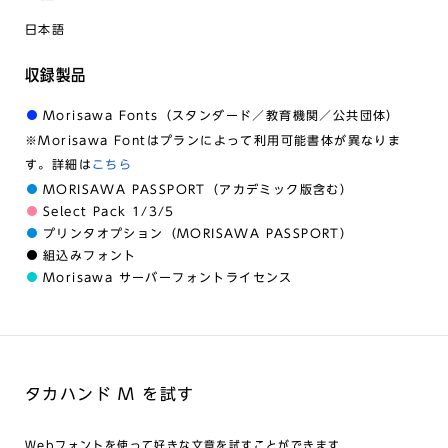
日本語
収録製品
Morisawa Fonts（スタンダード／教育機関／公共団体）
※Morisawa Fontはプランによって利用可能書体が異なりま
す。詳細は
こちら
MORISAWA PASSPORT（アカデミック版含む）
Select Pack 1/3/5
プリンタオプション（MORISAWA PASSPORT）
組込みフォント
Morisawa サーバーフォントライセンス
タカハンド M を試す
Webフォントを使って好きな文章を試すことができます