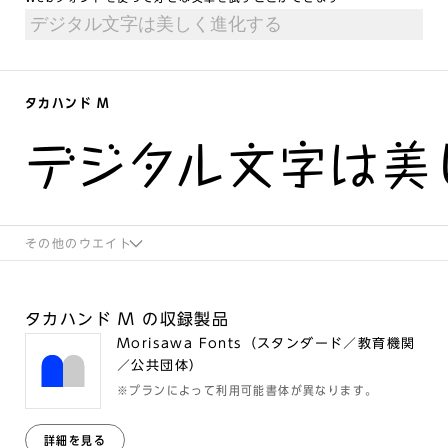
タカハンド M
デジタル文字は美
その他のウエイト
タカハンド M の収録製品
Morisawa Fonts（スタンダード／教育機関
／公共団体）
※プランによって利用可能書体が異なります。
詳細を見る