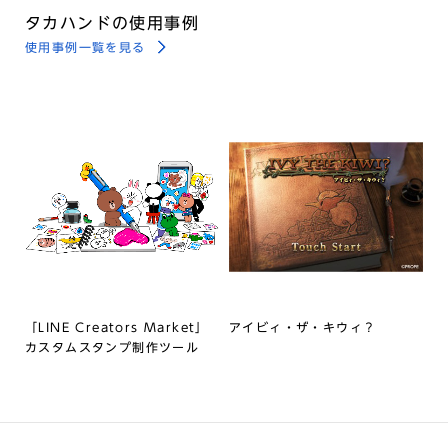
タカハンドの使用事例
使用事例一覧を見る
「LINE Creators Market」
アイビィ・ザ・キウィ？
カスタムスタンプ制作ツール