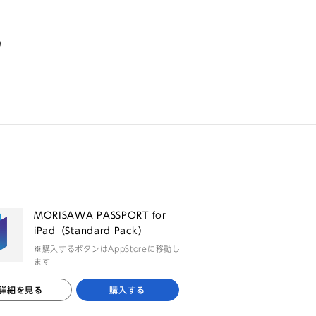
る
MORISAWA PASSPORT for
iPad（Standard Pack）
※購入するボタンはAppStoreに移動し
ます
詳細を見る
購入する