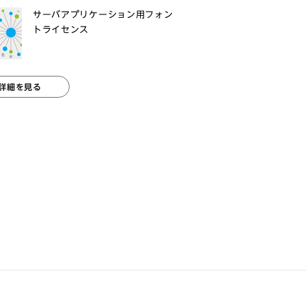
サーバアプリケーション用フォン
トライセンス
詳細を見る