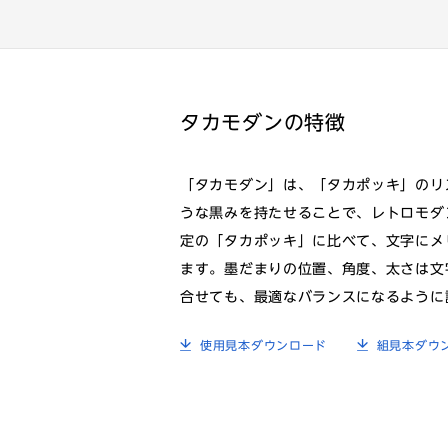
タカモダンの特徴
「タカモダン」は、「タカポッキ」のリ
うな黒みを持たせることで、レトロモダ
定の「タカポッキ」に比べて、文字にメ
ます。墨だまりの位置、角度、太さは文
合せても、最適なバランスになるように
使用見本ダウンロード
組見本ダウ