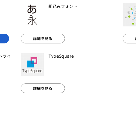
組込みフォント
詳細を見る
ントライ
TypeSquare
詳細を見る