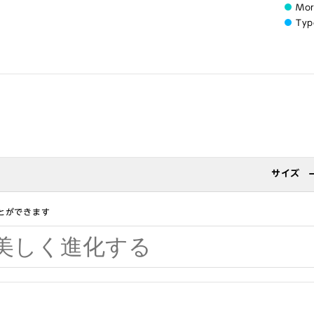
Mo
Typ
サイズ
とができます