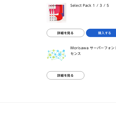
Select Pack 1 / 3 / 5
詳細を見る
購入する
Morisawa サーバーフォ
センス
詳細を見る