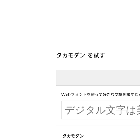
タカモダン を試す
Webフォントを使って好きな文章を試すこ
タカモダン