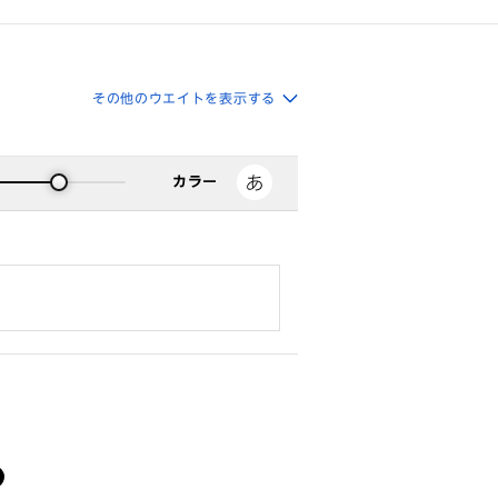
その他のウエイトを表示する
カラー
る