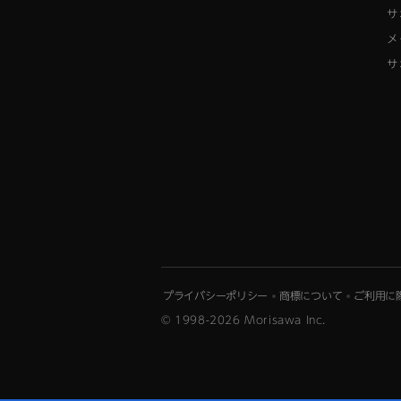
サ
メ
サ
プライバシーポリシー
商標について
ご利用に
© 1998-2026 Morisawa Inc.