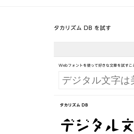
タカリズム DB を試す
Webフォントを使って好きな文章を試すこ
タカリズム DB
デジタル