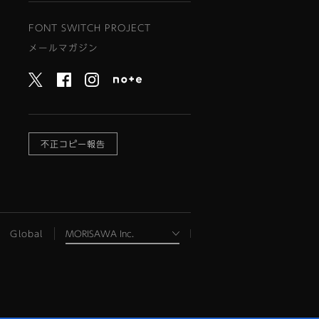
FONT SWITCH PROJECT
メールマガジン
不正コピー報告
Global