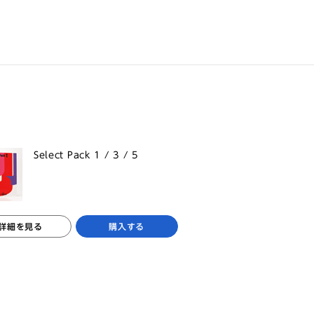
Select Pack 1 / 3 / 5
詳細を見る
購入する