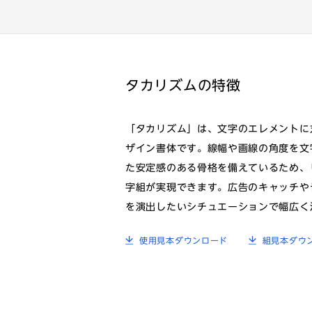
タカリズムの特徴
「タカリズム」は、文字のエレメントに
ザイン書体です。線幅や画線の角度を文
た安定感のある骨格を備えているため、
字組が実現できます。広告のキャッチや
を演出したいシチュエーションで幅広く
使用見本ダウンロード
組見本ダウ