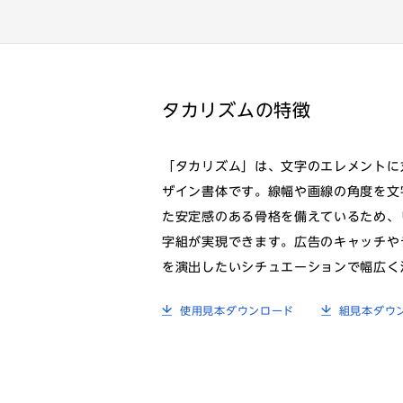
タカリズムの特徴
「タカリズム」は、文字のエレメントに
ザイン書体です。線幅や画線の角度を文
た安定感のある骨格を備えているため、
字組が実現できます。広告のキャッチや
を演出したいシチュエーションで幅広く
使用見本ダウンロード
組見本ダウ