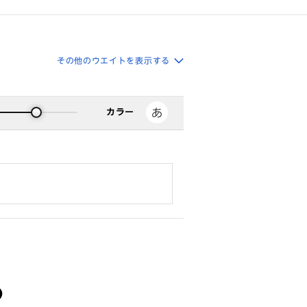
その他のウエイトを表示する
カラー
る