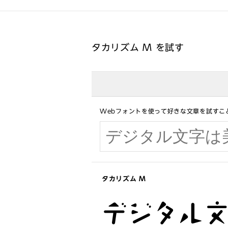
タカリズム M を試す
Webフォントを使って好きな文章を試すこ
タカリズム M
デジタル