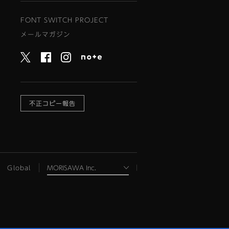
FONT SWITCH PROJECT
メールマガジン
不正コピー報告
Global