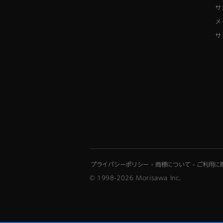
サ
メ
サ
プライバシーポリシー
商標について
ご利用に
© 1998-2026 Morisawa Inc.