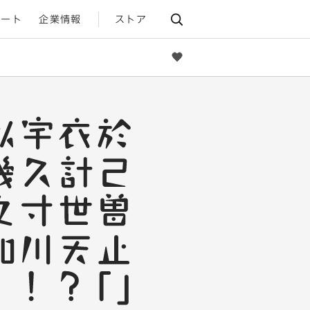
ポート
企業情報
ストア