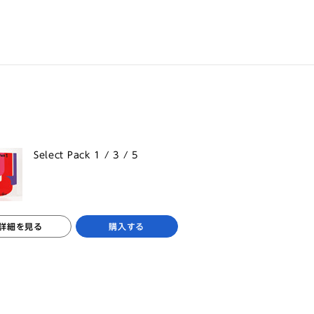
Select Pack 1 / 3 / 5
詳細を見る
購入する