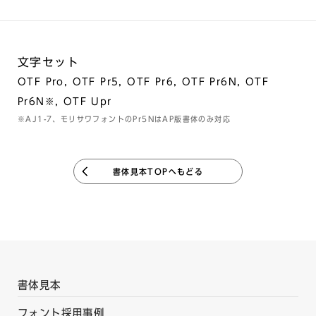
文字セット
OTF Pro, OTF Pr5, OTF Pr6, OTF Pr6N, OTF
Pr6N※, OTF Upr
※AJ1-7、モリサワフォントのPr5NはAP版書体のみ対応
書体見本TOPへもどる
書体見本
フォント採用事例