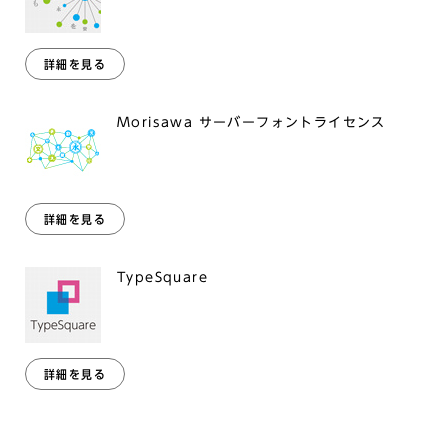
詳細を見る
Morisawa サーバーフォントライセンス
詳細を見る
TypeSquare
詳細を見る