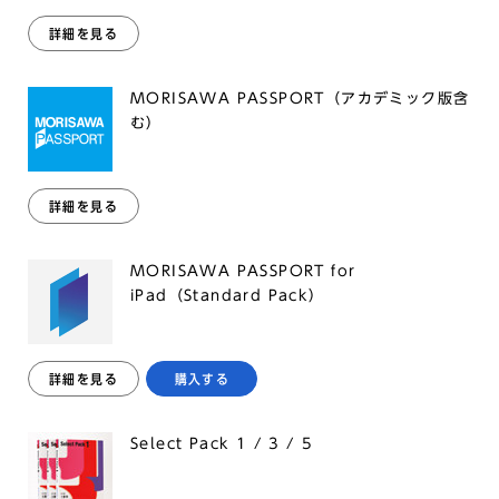
詳細を見る
MORISAWA PASSPORT（アカデミック版含
む）
詳細を見る
MORISAWA PASSPORT for
iPad（Standard Pack）
詳細を見る
購入する
Select Pack 1 / 3 / 5