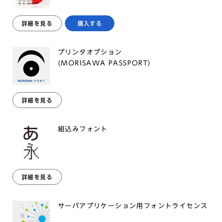
詳細を見る
購入する
プリンタオプション
(MORISAWA PASSPORT)
詳細を見る
組込みフォント
詳細を見る
サーバアプリケーション用フォントライセンス