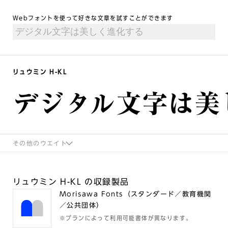
Webフォントを使って好きな文章を試すことができます
リュウミン H-KL
デジタル文字は美
その他のウエイト
リュウミン H-KL の収録製品
Morisawa Fonts（スタンダード／教育機関
／公共団体）
※プランによって利用可能書体が異なります。