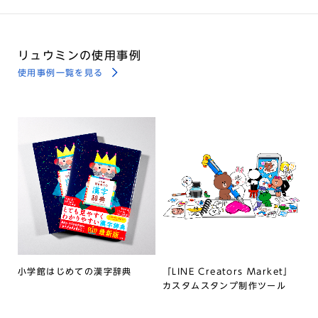
リュウミンの使用事例
使用事例一覧を見る
小学館はじめての漢字辞典
「LINE Creators Market」
カスタムスタンプ制作ツール