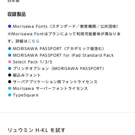
日本語
収録製品
Morisawa Fonts（スタンダード／教育機関／公共団体）
※Morisawa Fontはプランによって利用可能書体が異なりま
す。詳細は
こちら
MORISAWA PASSPORT（アカデミック版含む）
MORISAWA PASSPORT for iPad Standard Pack
Select Pack 1/3/5
プリンタオプション（MORISAWA PASSPORT）
組込みフォント
サーバアプリケーション用フォントライセンス
Morisawa サーバーフォントライセンス
TypeSquare
リュウミン H-KL を試す