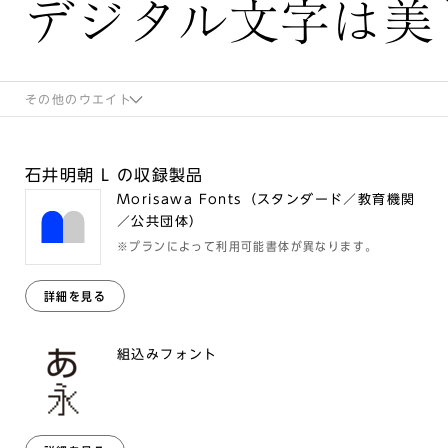
デジタル文字は美
その他のウエイト
石井明朝 L の収録製品
Morisawa Fonts（スタンダード／教育機関
／公共団体）
※プランによって利用可能書体が異なります。
詳細を見る
組込みフォント