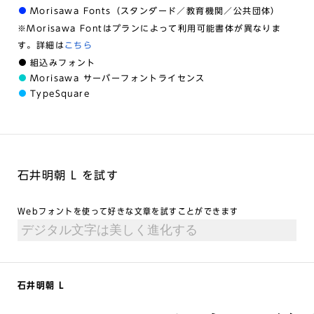
Morisawa Fonts（スタンダード／教育機関／公共団体）
※Morisawa Fontはプランによって利用可能書体が異なりま
す。詳細は
こちら
組込みフォント
Morisawa サーバーフォントライセンス
TypeSquare
石井明朝 L を試す
Webフォントを使って好きな文章を試すことができます
石井明朝 L