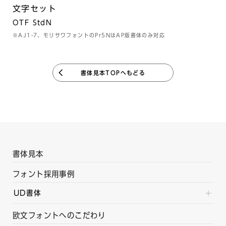
文字セット
OTF StdN
※AJ1-7、モリサワフォントのPr5NはAP版書体のみ対応
書体見本TOPへもどる
書体見本
フォント採用事例
UD書体
欧文フォントへのこだわり