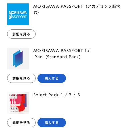
MORISAWA PASSPORT（アカデミック版含
む）
詳細を見る
MORISAWA PASSPORT for
iPad（Standard Pack）
詳細を見る
購入する
Select Pack 1 / 3 / 5
詳細を見る
購入する