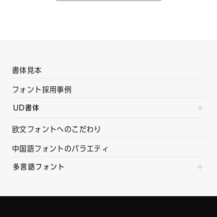
書体見本
フォント採用事例
UD書体
欧文フォントへのこだわり
中国語フォントのバラエティ
多言語フォント