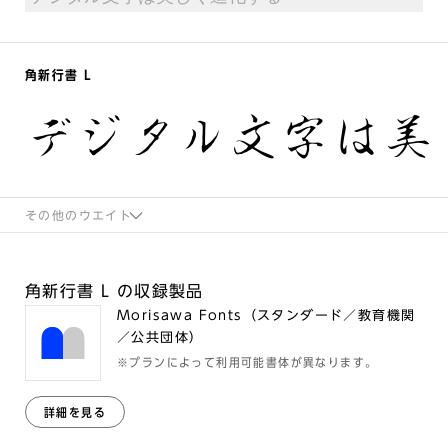
角新行書 L
デジタル文字は美
その他のウエイト
角新行書 L の収録製品
Morisawa Fonts（スタンダード／教育機関
／公共団体）
※プランによって利用可能書体が異なります。
詳細を見る