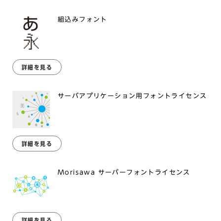
組込みフォント
詳細を見る
サーバアプリケーション用フォントライセンス
詳細を見る
Morisawa サーバーフォントライセンス
詳細を見る