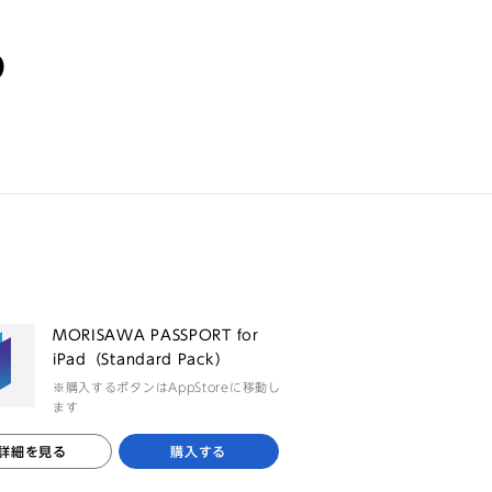
る
MORISAWA PASSPORT for
iPad（Standard Pack）
※購入するボタンはAppStoreに移動し
ます
詳細を見る
購入する