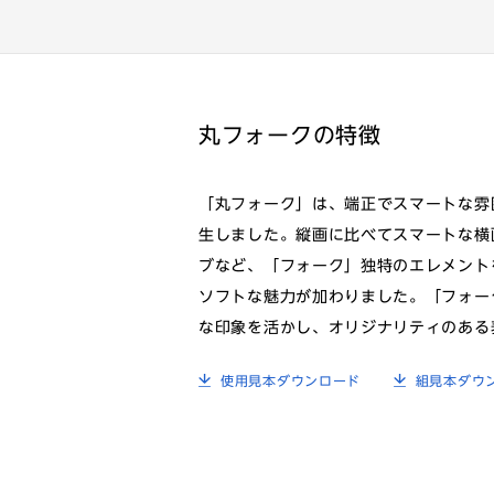
丸フォークの特徴
「丸フォーク」は、端正でスマートな雰
生しました。縦画に比べてスマートな横
ブなど、「フォーク」独特のエレメント
ソフトな魅力が加わりました。「フォー
な印象を活かし、オリジナリティのある
使用見本ダウンロード
組見本ダウ