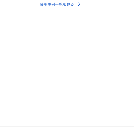
使用事例一覧を見る