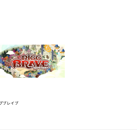
グブレイブ