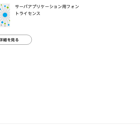
サーバアプリケーション用フォン
トライセンス
詳細を見る