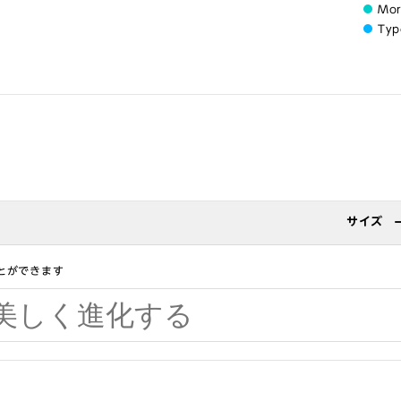
Mo
Typ
サイズ
とができます