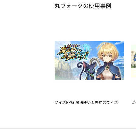
丸フォークの使用事例
クイズRPG 魔法使いと黒猫のウィズ
ピ