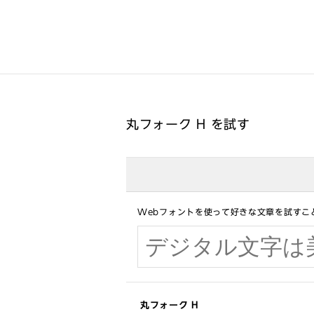
丸フォーク H を試す
Webフォントを使って好きな文章を試すこ
丸フォーク H