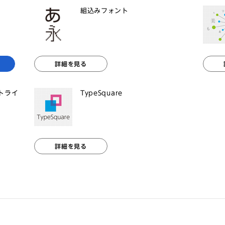
組込みフォント
詳細を見る
ントライ
TypeSquare
詳細を見る