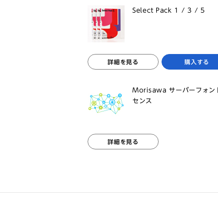
Select Pack 1 / 3 / 5
詳細を見る
購入する
Morisawa サーバーフォ
センス
詳細を見る