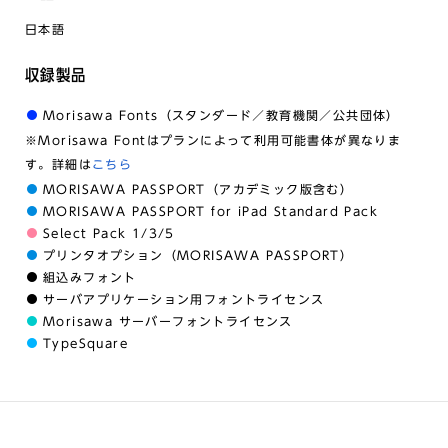
日本語
収録製品
Morisawa Fonts（スタンダード／教育機関／公共団体）
※Morisawa Fontはプランによって利用可能書体が異なりま
す。詳細は
こちら
MORISAWA PASSPORT（アカデミック版含む）
MORISAWA PASSPORT for iPad Standard Pack
Select Pack 1/3/5
プリンタオプション（MORISAWA PASSPORT）
組込みフォント
サーバアプリケーション用フォントライセンス
Morisawa サーバーフォントライセンス
TypeSquare