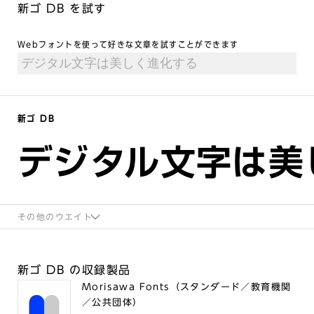
新ゴ DB を試す
Webフォントを使って好きな文章を試すことができます
新ゴ DB
デジタル文字は美
その他のウエイト
新ゴ DB の収録製品
Morisawa Fonts（スタンダード／教育機関
／公共団体）