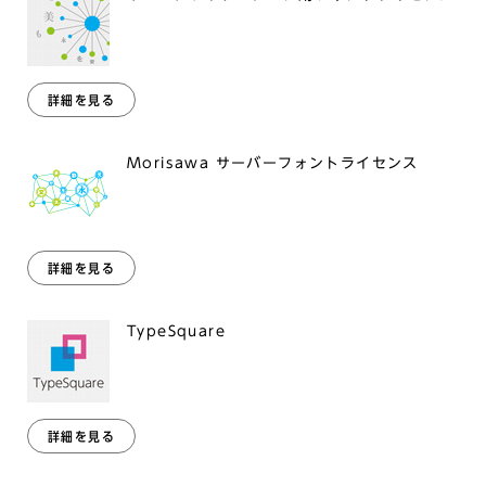
詳細を見る
Morisawa サーバーフォントライセンス
詳細を見る
TypeSquare
詳細を見る