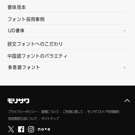
書体見本
フォント採用事例
UD書体
欧文フォントへのこだわり
中国語フォントのバラエティ
多言語フォント
プライバシーポリシー
商標について
ご利用に際して
モリサワストア利用規約
特定商取引法について
サイトマップ