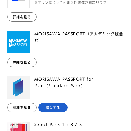
※プランによって利用可能書体が異なります。
詳細を見る
MORISAWA PASSPORT（アカデミック版含
む）
詳細を見る
MORISAWA PASSPORT for
iPad（Standard Pack）
詳細を見る
購入する
Select Pack 1 / 3 / 5