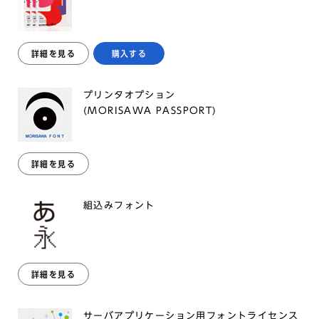
詳細を見る
購入する
プリンタオプション
(MORISAWA PASSPORT)
詳細を見る
組込みフォント
詳細を見る
サーバアプリケーション用フォントライセンス