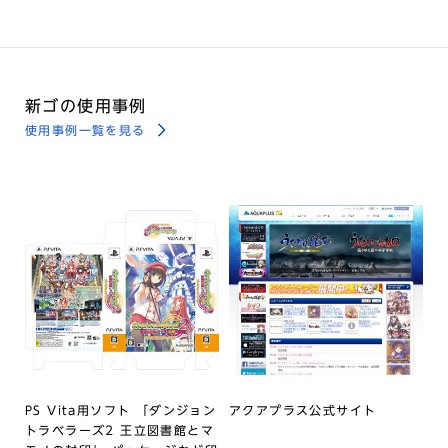
新ゴの使用事例
使用事例一覧を見る
PS Vita用ソフト 「ダンジョン
アクアプラス公式サイト
トラベラーズ2 王立図書館とマ