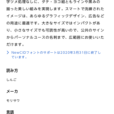
字ツメ処理なしに、タテ・ヨコ組ともラインや黒みの
揃った美しい組みを実現します。スマートで洗練された
イメージは、あらゆるグラフィックデザイン、広告など
の用途に最適です。大きなサイズではインパクトがあ
り、小さなサイズでも可読性が高いので、公共のサイン
からパーソナルユースの名刺まで、広範囲にお使いいた
だけます。
NewCIDフォントのサポートは2020年3月31日に終了し
ています。
読み方
しんご
メーカ
モリサワ
言語