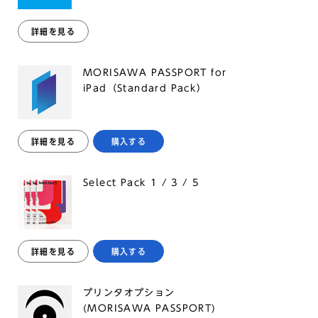
詳細を見る
MORISAWA PASSPORT for
iPad（Standard Pack）
詳細を見る
購入する
Select Pack 1 / 3 / 5
詳細を見る
購入する
プリンタオプション
(MORISAWA PASSPORT)