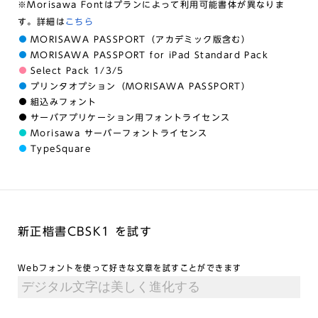
※Morisawa Fontはプランによって利用可能書体が異なりま
す。詳細は
こちら
MORISAWA PASSPORT（アカデミック版含む）
MORISAWA PASSPORT for iPad Standard Pack
Select Pack 1/3/5
プリンタオプション（MORISAWA PASSPORT）
組込みフォント
サーバアプリケーション用フォントライセンス
Morisawa サーバーフォントライセンス
TypeSquare
新正楷書CBSK1 を試す
Webフォントを使って好きな文章を試すことができます