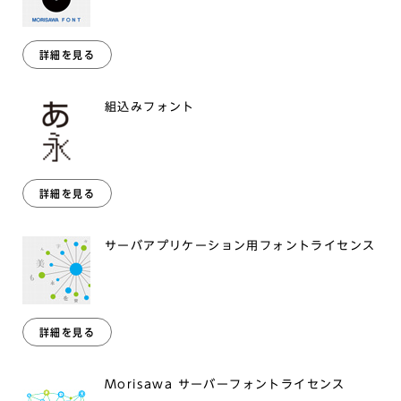
詳細を見る
組込みフォント
詳細を見る
サーバアプリケーション用フォントライセンス
詳細を見る
Morisawa サーバーフォントライセンス