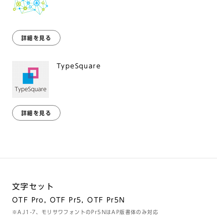
詳細を見る
TypeSquare
詳細を見る
文字セット
OTF Pro, OTF Pr5, OTF Pr5N
※AJ1-7、モリサワフォントのPr5NはAP版書体のみ対応