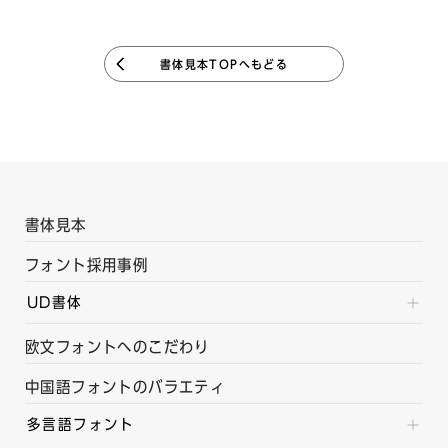
書体見本TOPへもどる
書体見本
フォント採用事例
UD書体
欧文フォントへのこだわり
中国語フォントのバラエティ
多言語フォント