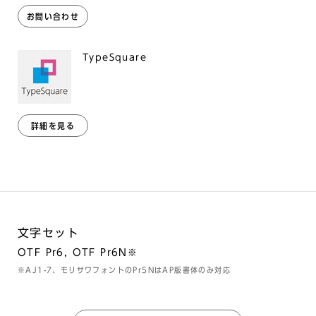
お問い合わせ
TypeSquare
詳細を見る
文字セット
OTF Pr6, OTF Pr6N※
※AJ1-7、モリサワフォントのPr5NはAP版書体のみ対応