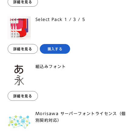
詳細を見る
Select Pack 1 / 3 / 5
詳細を見る
購入する
組込みフォント
詳細を見る
Morisawa サーバーフォントライセンス（個
別契約対応）