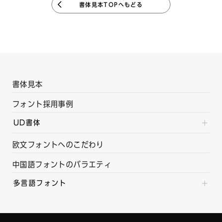
書体見本TOPへもどる
書体見本
フォント採用事例
UD書体
欧文フォントへのこだわり
中国語フォントのバラエティ
多言語フォント