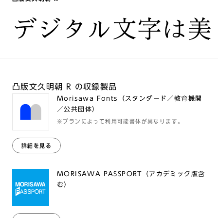
デジタル文字は美
凸版文久明朝 R の収録製品
Morisawa Fonts（スタンダード／教育機関
／公共団体）
※プランによって利用可能書体が異なります。
詳細を見る
MORISAWA PASSPORT（アカデミック版含
む）