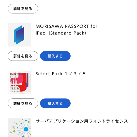
詳細を見る
MORISAWA PASSPORT for
iPad（Standard Pack）
詳細を見る
購入する
Select Pack 1 / 3 / 5
詳細を見る
購入する
サーバアプリケーション用フォントライセンス