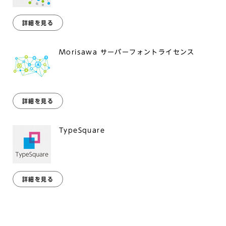
詳細を見る
Morisawa サーバーフォントライセンス
詳細を見る
TypeSquare
詳細を見る