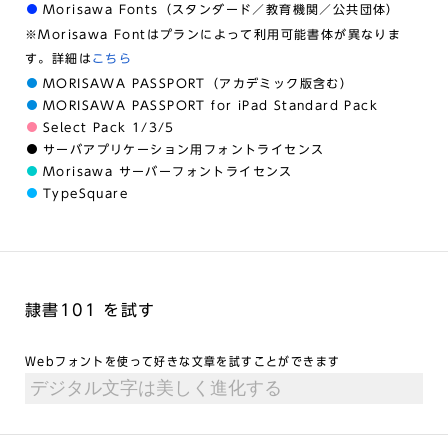
Morisawa Fonts（スタンダード／教育機関／公共団体）
※Morisawa Fontはプランによって利用可能書体が異なりま
す。詳細は
こちら
MORISAWA PASSPORT（アカデミック版含む）
MORISAWA PASSPORT for iPad Standard Pack
Select Pack 1/3/5
サーバアプリケーション用フォントライセンス
Morisawa サーバーフォントライセンス
TypeSquare
隷書101 を試す
Webフォントを使って好きな文章を試すことができます