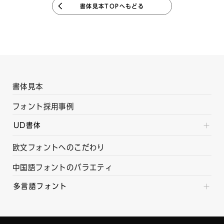
書体見本TOPへもどる
書体見本
フォント採用事例
UD書体
欧文フォントへのこだわり
中国語フォントのバラエティ
多言語フォント