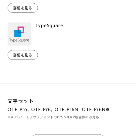
詳細を見る
TypeSquare
詳細を見る
文字セット
OTF Pro, OTF Pr6, OTF Pr6N, OTF Pr6N※
※AJ1-7、モリサワフォントのPr5NはAP版書体のみ対応