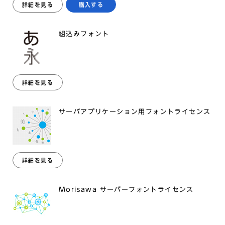
詳細を見る
購入する
組込みフォント
詳細を見る
サーバアプリケーション用フォントライセンス
詳細を見る
Morisawa サーバーフォントライセンス