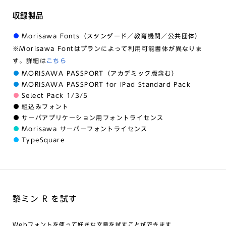
収録製品
Morisawa Fonts（スタンダード／教育機関／公共団体）
※Morisawa Fontはプランによって利用可能書体が異なりま
す。詳細は
こちら
MORISAWA PASSPORT（アカデミック版含む）
MORISAWA PASSPORT for iPad Standard Pack
Select Pack 1/3/5
組込みフォント
サーバアプリケーション用フォントライセンス
Morisawa サーバーフォントライセンス
TypeSquare
黎ミン R を試す
Webフォントを使って好きな文章を試すことができます