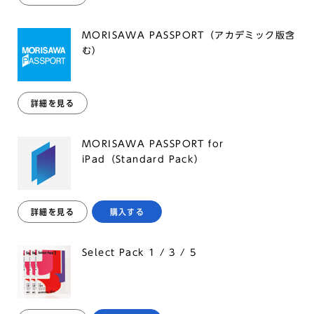
MORISAWA PASSPORT（アカデミック版含
む）
詳細を見る
MORISAWA PASSPORT for
iPad（Standard Pack）
詳細を見る
購入する
Select Pack 1 / 3 / 5