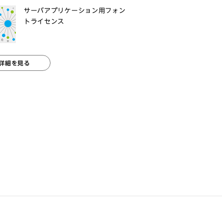
サーバアプリケーション用フォン
トライセンス
詳細を見る