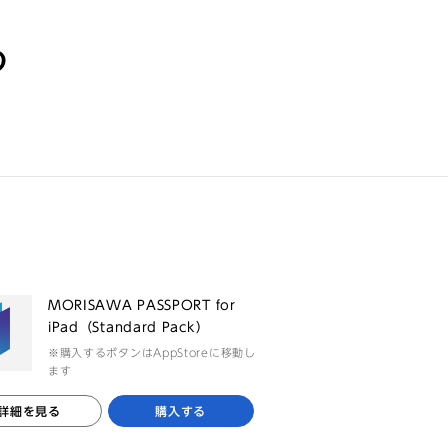
る
MORISAWA PASSPORT for
iPad（Standard Pack）
※購入するボタンはAppStoreに移動し
ます
詳細を見る
購入する