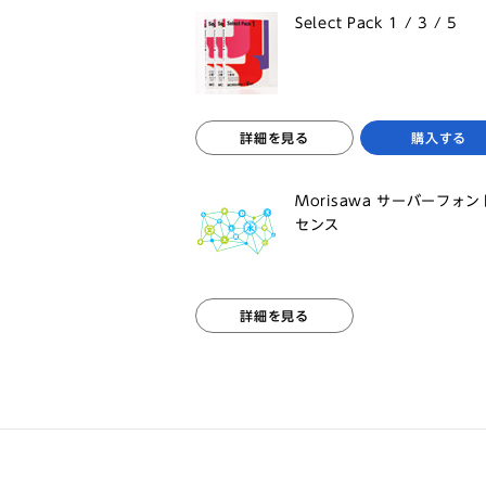
Select Pack 1 / 3 / 5
詳細を見る
購入する
Morisawa サーバーフォ
センス
詳細を見る