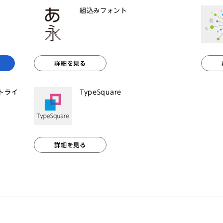
組込みフォント
詳細を見る
ントライ
TypeSquare
詳細を見る