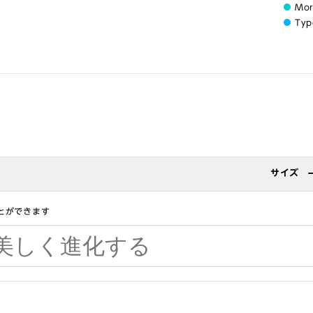
Mo
Typ
サイズ
とができます