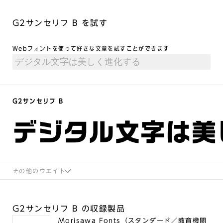
G2サンセリフ B を試す
Webフォントを使って好きな文章を試すことができます
G2サンセリフ B
デジタル文字は美
その他のウエイト
G2サンセリフ B の収録製品
Morisawa Fonts（スタンダード／教育機関