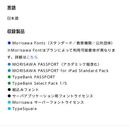
言語
日本語
収録製品
Morisawa Fonts（スタンダード／教育機関／公共団体）
※Morisawa Fontはプランによって利用可能書体が異なりま
す。詳細は
こちら
MORISAWA PASSPORT（アカデミック版含む）
MORISAWA PASSPORT for iPad Standard Pack
TypeBank PASSPORT
TypeBank Select Pack 1/5
組込みフォント
サーバアプリケーション用フォントライセンス
Morisawa サーバーフォントライセンス
TypeSquare