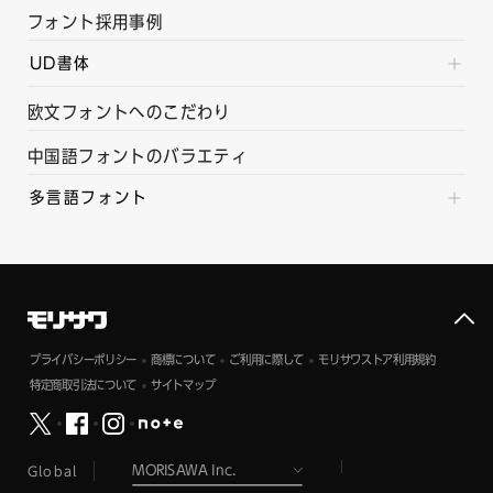
フォント採用事例
UD書体
欧文フォントへのこだわり
中国語フォントのバラエティ
多言語フォント
プライバシーポリシー
商標について
ご利用に際して
モリサワストア利用規約
特定商取引法について
サイトマップ
Global