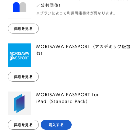
／公共団体）
※プランによって利用可能書体が異なります。
詳細を見る
MORISAWA PASSPORT（アカデミック版含
む）
詳細を見る
MORISAWA PASSPORT for
iPad（Standard Pack）
詳細を見る
購入する