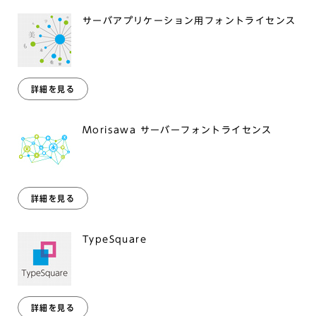
サーバアプリケーション用フォントライセンス
詳細を見る
Morisawa サーバーフォントライセンス
詳細を見る
TypeSquare
詳細を見る