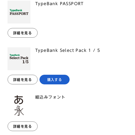
TypeBank PASSPORT
詳細を見る
TypeBank Select Pack 1 / 5
詳細を見る
購入する
組込みフォント
詳細を見る