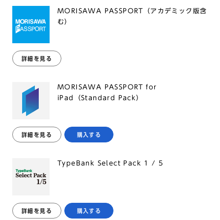
MORISAWA PASSPORT（アカデミック版含
む）
詳細を見る
MORISAWA PASSPORT for
iPad（Standard Pack）
詳細を見る
購入する
TypeBank Select Pack 1 / 5
詳細を見る
購入する