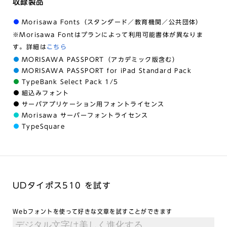
収録製品
Morisawa Fonts（スタンダード／教育機関／公共団体）
※Morisawa Fontはプランによって利用可能書体が異なりま
す。詳細は
こちら
MORISAWA PASSPORT（アカデミック版含む）
MORISAWA PASSPORT for iPad Standard Pack
TypeBank Select Pack 1/5
組込みフォント
サーバアプリケーション用フォントライセンス
Morisawa サーバーフォントライセンス
TypeSquare
UDタイポス510 を試す
Webフォントを使って好きな文章を試すことができます