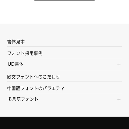
書体見本
フォント採用事例
UD書体
欧文フォントへのこだわり
中国語フォントのバラエティ
多言語フォント