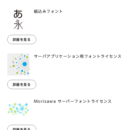
組込みフォント
詳細を見る
サーバアプリケーション用フォントライセンス
詳細を見る
Morisawa サーバーフォントライセンス
詳細を見る