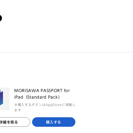
る
MORISAWA PASSPORT for
iPad（Standard Pack）
※購入するボタンはAppStoreに移動し
ます
詳細を見る
購入する