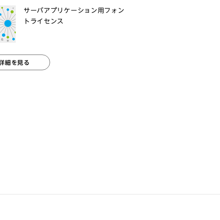
サーバアプリケーション用フォン
トライセンス
詳細を見る