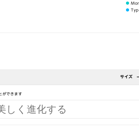
Mo
Typ
サイズ
とができます