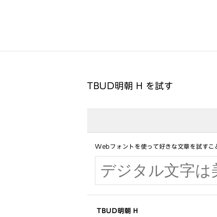
TBUD明朝 H を試す
Webフォントを使って好きな文章を試すこ
TBUD明朝 H