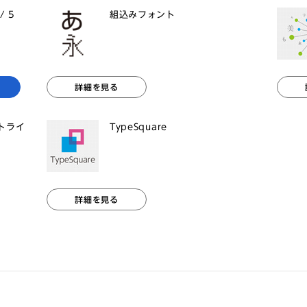
/ 5
組込みフォント
詳細を見る
ントライ
TypeSquare
詳細を見る