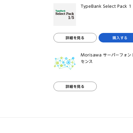
TypeBank Select Pack 1 
詳細を見る
購入する
Morisawa サーバーフォ
センス
詳細を見る