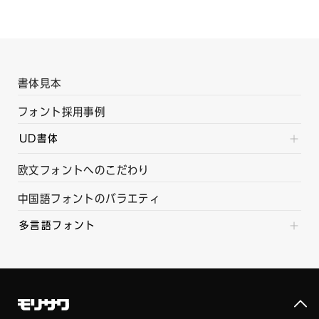
書体見本
フォント採用事例
UD書体
欧文フォントへのこだわり
中国語フォントのバラエティ
多言語フォント