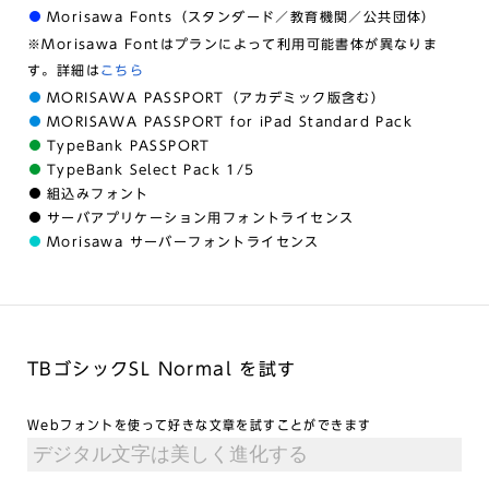
Morisawa Fonts（スタンダード／教育機関／公共団体）
※Morisawa Fontはプランによって利用可能書体が異なりま
す。詳細は
こちら
MORISAWA PASSPORT（アカデミック版含む）
MORISAWA PASSPORT for iPad Standard Pack
TypeBank PASSPORT
TypeBank Select Pack 1/5
組込みフォント
サーバアプリケーション用フォントライセンス
Morisawa サーバーフォントライセンス
TBゴシックSL Normal を試す
Webフォントを使って好きな文章を試すことができます