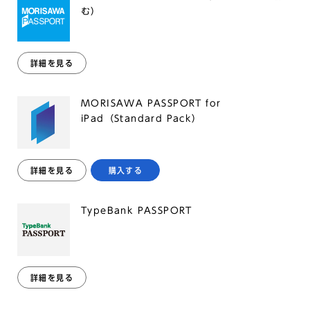
む）
詳細を見る
MORISAWA PASSPORT for
iPad（Standard Pack）
詳細を見る
購入する
TypeBank PASSPORT
詳細を見る