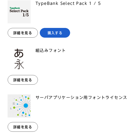
TypeBank Select Pack 1 / 5
詳細を見る
購入する
組込みフォント
詳細を見る
サーバアプリケーション用フォントライセンス
詳細を見る