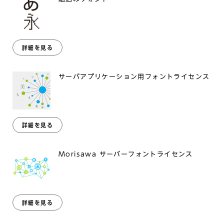
詳細を見る
サーバアプリケーション用フォントライセンス
詳細を見る
Morisawa サーバーフォントライセンス
詳細を見る