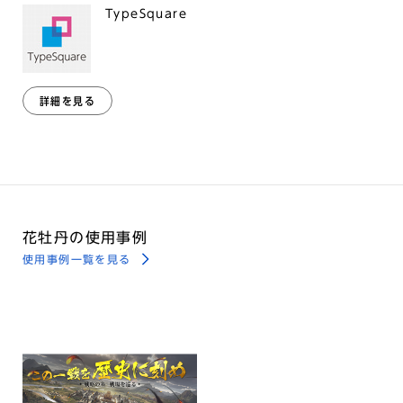
TypeSquare
詳細を見る
花牡丹の使用事例
使用事例一覧を見る