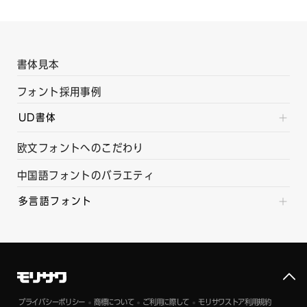
書体見本
フォント採用事例
UD書体
欧文フォントへのこだわり
中国語フォントのバラエティ
多言語フォント
プライバシーポリシー
商標について
ご利用に際して
モリサワストア利用規約