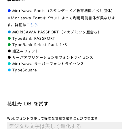
Morisawa Fonts（スタンダード／教育機関／公共団体）
※Morisawa Fontはプランによって利用可能書体が異なりま
す。詳細は
こちら
MORISAWA PASSPORT（アカデミック版含む）
TypeBank PASSPORT
TypeBank Select Pack 1/5
組込みフォント
サーバアプリケーション用フォントライセンス
Morisawa サーバーフォントライセンス
TypeSquare
花牡丹-DB を試す
Webフォントを使って好きな文章を試すことができます