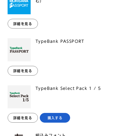
む）
詳細を見る
TypeBank PASSPORT
詳細を見る
TypeBank Select Pack 1 / 5
詳細を見る
購入する
組込みフォント