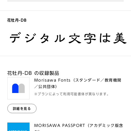
花牡丹-DB
デジタル文字は美
花牡丹-DB の収録製品
Morisawa Fonts（スタンダード／教育機関
／公共団体）
※プランによって利用可能書体が異なります。
詳細を見る
MORISAWA PASSPORT（アカデミック版含