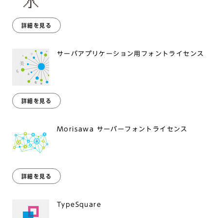
詳細を見る
サーバアプリケーション用フォントライセンス
詳細を見る
Morisawa サーバーフォントライセンス
詳細を見る
TypeSquare