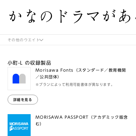
かなのドラマがあ
その他のウエイト
小町-L の収録製品
Morisawa Fonts（スタンダード／教育機関
／公共団体）
※プランによって利用可能書体が異なります。
詳細を見る
MORISAWA PASSPORT（アカデミック版含
む）