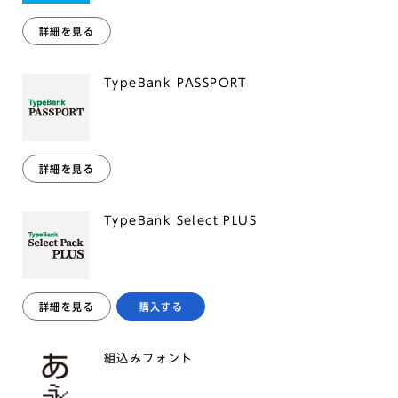
詳細を見る
TypeBank PASSPORT
詳細を見る
TypeBank Select PLUS
詳細を見る
購入する
組込みフォント