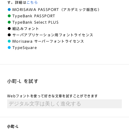
す。詳細は
こちら
MORISAWA PASSPORT（アカデミック版含む）
TypeBank PASSPORT
TypeBank Select PLUS
組込みフォント
サーバアプリケーション用フォントライセンス
Morisawa サーバーフォントライセンス
TypeSquare
小町-L を試す
Webフォントを使って好きな文章を試すことができます
小町-L