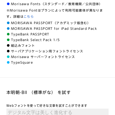
Morisawa Fonts（スタンダード／教育機関／公共団体）
※Morisawa Fontはプランによって利用可能書体が異なりま
す。詳細は
こちら
MORISAWA PASSPORT（アカデミック版含む）
MORISAWA PASSPORT for iPad Standard Pack
TypeBank PASSPORT
TypeBank Select Pack 1/5
組込みフォント
サーバアプリケーション用フォントライセンス
Morisawa サーバーフォントライセンス
TypeSquare
本明朝-BII （標準がな） を試す
Webフォントを使って好きな文章を試すことができます