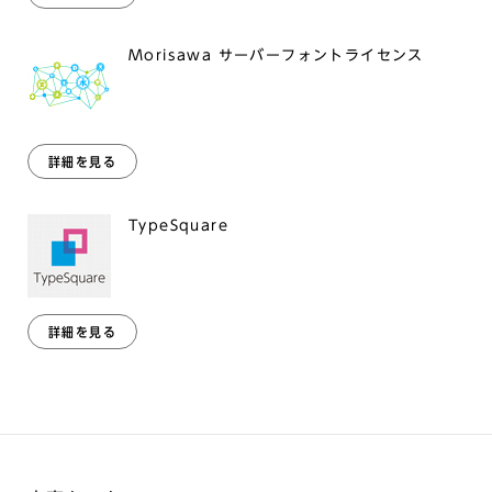
Morisawa サーバーフォントライセンス
詳細を見る
TypeSquare
詳細を見る