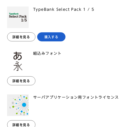
TypeBank Select Pack 1 / 5
詳細を見る
購入する
組込みフォント
詳細を見る
サーバアプリケーション用フォントライセンス
詳細を見る