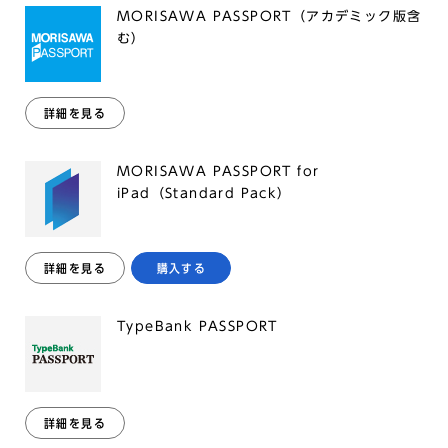
MORISAWA PASSPORT（アカデミック版含
む）
詳細を見る
MORISAWA PASSPORT for
iPad（Standard Pack）
詳細を見る
購入する
TypeBank PASSPORT
詳細を見る