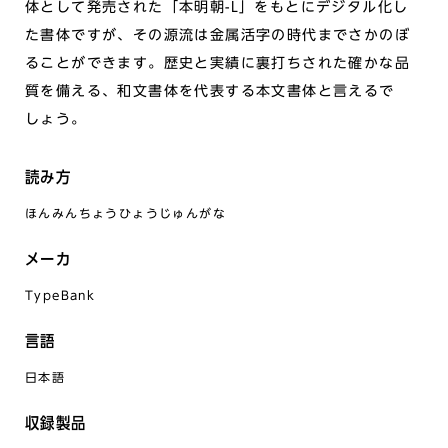
体として発売された「本明朝-L」をもとにデジタル化し
た書体ですが、その源流は金属活字の時代までさかのぼ
ることができます。歴史と実績に裏打ちされた確かな品
質を備える、和文書体を代表する本文書体と言えるで
しょう。
読み方
ほんみんちょうひょうじゅんがな
メーカ
TypeBank
言語
日本語
収録製品