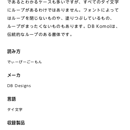
であるとわかるケースも多いですが、すべてのタイ文字
にループがあるわけではありません。フォントによって
はループを閉じないものや、塗りつぶしているもの、
ループがまったくないものもあります。DB Komolは、
伝統的なループのある書体です。
読み方
でぃーびーごーもん
メーカ
DB Designs
言語
タイ文字
収録製品