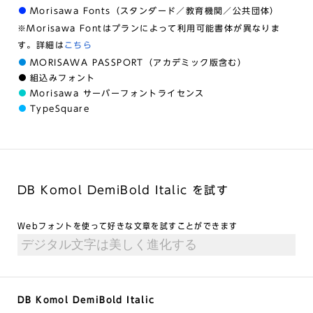
Morisawa Fonts（スタンダード／教育機関／公共団体）
※Morisawa Fontはプランによって利用可能書体が異なりま
す。詳細は
こちら
MORISAWA PASSPORT（アカデミック版含む）
組込みフォント
Morisawa サーバーフォントライセンス
TypeSquare
DB Komol DemiBold Italic を試す
Webフォントを使って好きな文章を試すことができます
DB Komol DemiBold Italic