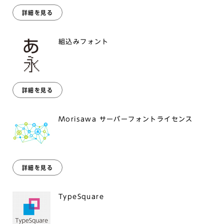
詳細を見る
組込みフォント
詳細を見る
Morisawa サーバーフォントライセンス
詳細を見る
TypeSquare