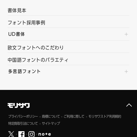
書体見本
フォント採用事例
UD書体
欧文フォントへのこだわり
中国語フォントのバラエティ
多言語フォント
プライバシーポリシー
商標について
ご利用に際して
モリサワストア利用規約
特定商取引法について
サイトマップ