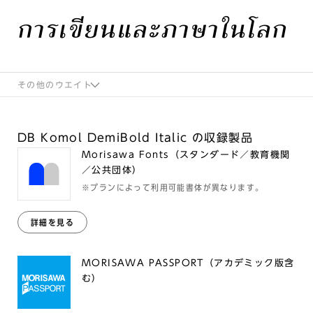
การเขียนและภาษาในโลก
その他のウエイト
DB Komol DemiBold Italic の収録製品
Morisawa Fonts（スタンダード／教育機関
／公共団体）
※プランによって利用可能書体が異なります。
詳細を見る
MORISAWA PASSPORT（アカデミック版含
む）