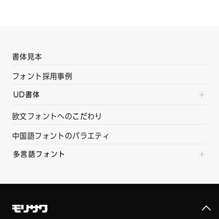
書体見本
フォント採用事例
UD書体
欧文フォントへのこだわり
中国語フォントのバラエティ
多言語フォント