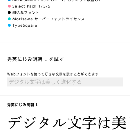
Select Pack 1/3/5
組込みフォント
Morisawa サーバーフォントライセンス
TypeSquare
秀英にじみ明朝 L を試す
Webフォントを使って好きな文章を試すことができます
秀英にじみ明朝 L
デジタル文字は美