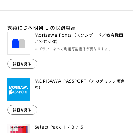
秀英にじみ明朝 L の収録製品
Morisawa Fonts（スタンダード／教育機関
／公共団体）
※プランによって利用可能書体が異なります。
詳細を見る
MORISAWA PASSPORT（アカデミック版含
む）
詳細を見る
Select Pack 1 / 3 / 5