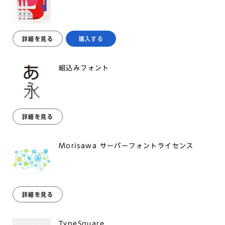
詳細を見る
購入する
組込みフォント
詳細を見る
Morisawa サーバーフォントライセンス
詳細を見る
TypeSquare