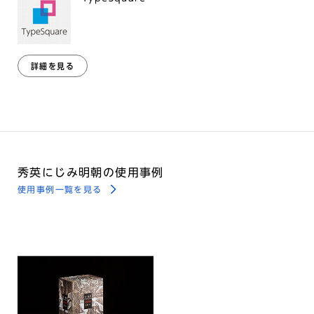
詳細を見る
秀英にじみ明朝の使用事例
使用事例一覧を見る