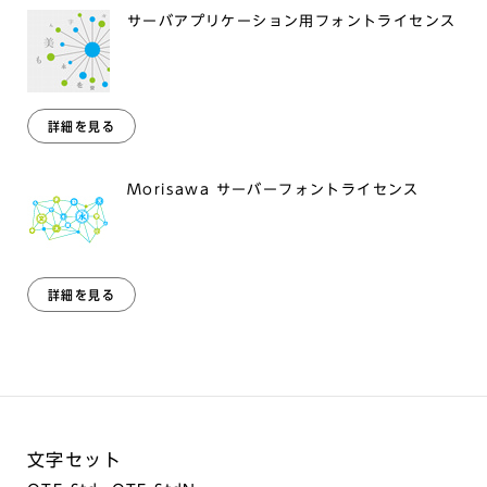
サーバアプリケーション用フォントライセンス
詳細を見る
Morisawa サーバーフォントライセンス
詳細を見る
文字セット