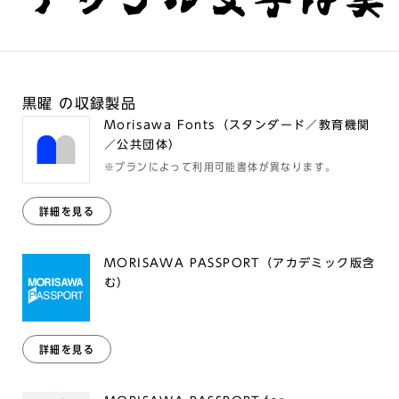
黒曜 の収録製品
Morisawa Fonts（スタンダード／教育機関
／公共団体）
※プランによって利用可能書体が異なります。
詳細を見る
MORISAWA PASSPORT（アカデミック版含
む）
詳細を見る