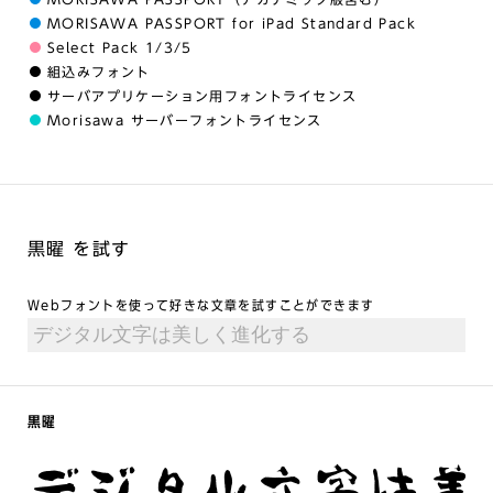
MORISAWA PASSPORT for iPad Standard Pack
Select Pack 1/3/5
組込みフォント
サーバアプリケーション用フォントライセンス
Morisawa サーバーフォントライセンス
黒曜 を試す
Webフォントを使って好きな文章を試すことができます
黒曜
デジタル文字は美