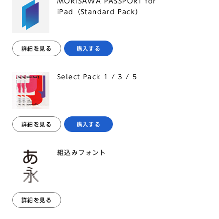
MORISAWA PASSPORT for
iPad（Standard Pack）
詳細を見る
購入する
Select Pack 1 / 3 / 5
詳細を見る
購入する
組込みフォント
詳細を見る