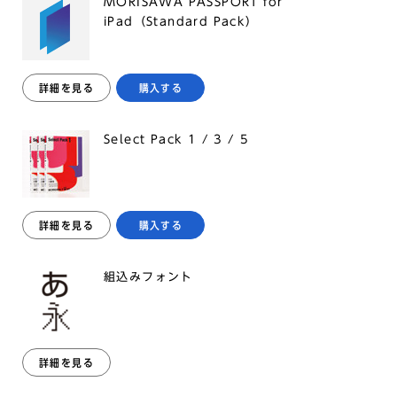
MORISAWA PASSPORT for
iPad（Standard Pack）
詳細を見る
購入する
Select Pack 1 / 3 / 5
詳細を見る
購入する
組込みフォント
詳細を見る