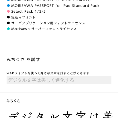
MORISAWA PASSPORT for iPad Standard Pack
Select Pack 1/3/5
組込みフォント
サーバアプリケーション用フォントライセンス
Morisawa サーバーフォントライセンス
みちくさ を試す
Webフォントを使って好きな文章を試すことができます
みちくさ
デジタル文字は美