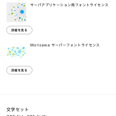
サーバアプリケーション用フォントライセンス
詳細を見る
Morisawa サーバーフォントライセンス
詳細を見る
文字セット