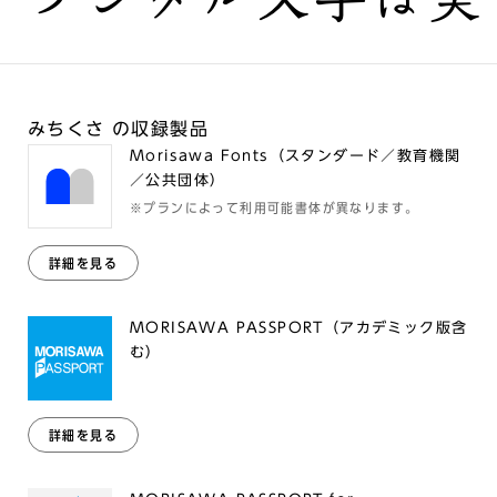
みちくさ の収録製品
Morisawa Fonts（スタンダード／教育機関
／公共団体）
※プランによって利用可能書体が異なります。
詳細を見る
MORISAWA PASSPORT（アカデミック版含
む）
詳細を見る