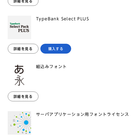
詳細を見る
TypeBank Select PLUS
詳細を見る
購入する
組込みフォント
詳細を見る
サーバアプリケーション用フォントライセンス