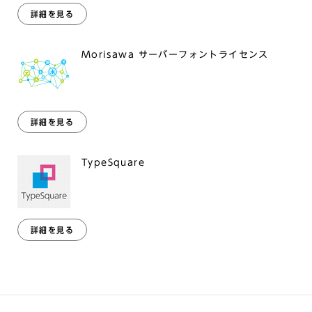
詳細を見る
Morisawa サーバーフォントライセンス
詳細を見る
TypeSquare
詳細を見る