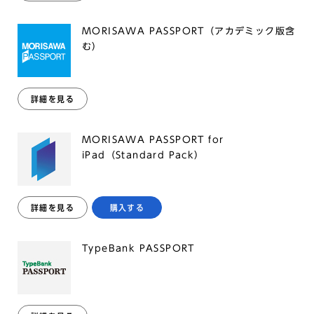
MORISAWA PASSPORT（アカデミック版含
む）
詳細を見る
MORISAWA PASSPORT for
iPad（Standard Pack）
詳細を見る
購入する
TypeBank PASSPORT