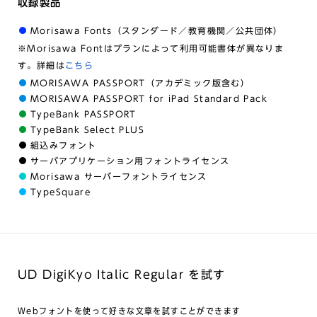
収録製品
Morisawa Fonts（スタンダード／教育機関／公共団体）
※Morisawa Fontはプランによって利用可能書体が異なりま
す。詳細は
こちら
MORISAWA PASSPORT（アカデミック版含む）
MORISAWA PASSPORT for iPad Standard Pack
TypeBank PASSPORT
TypeBank Select PLUS
組込みフォント
サーバアプリケーション用フォントライセンス
Morisawa サーバーフォントライセンス
TypeSquare
UD DigiKyo Italic Regular を試す
Webフォントを使って好きな文章を試すことができます