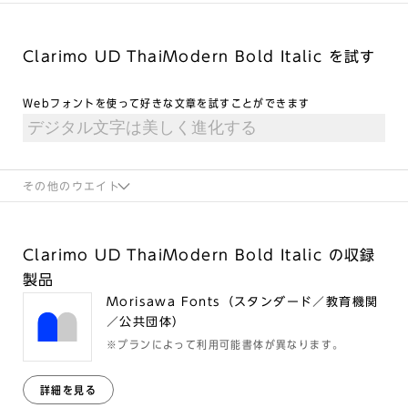
Clarimo UD ThaiModern Bold Italic を試す
Webフォントを使って好きな文章を試すことができます
その他のウエイト
Clarimo UD ThaiModern Bold Italic の収録
製品
Morisawa Fonts（スタンダード／教育機関
／公共団体）
※プランによって利用可能書体が異なります。
詳細を見る