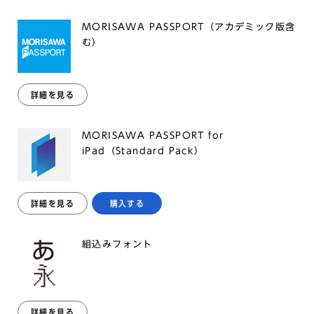
MORISAWA PASSPORT（アカデミック版含
む）
詳細を見る
MORISAWA PASSPORT for
iPad（Standard Pack）
詳細を見る
購入する
組込みフォント
詳細を見る