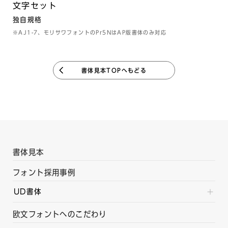
文字セット
独自規格
※AJ1-7、モリサワフォントのPr5NはAP版書体のみ対応
書体見本TOPへもどる
書体見本
フォント採用事例
UD書体
欧文フォントへのこだわり