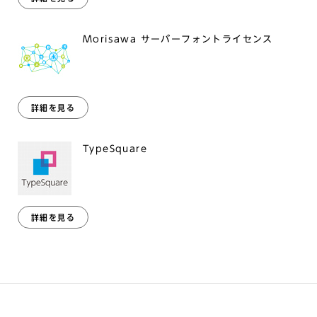
Morisawa サーバーフォントライセンス
詳細を見る
TypeSquare
詳細を見る