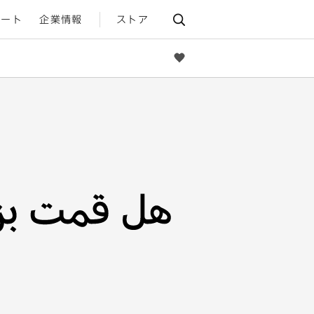
ポート
企業情報
ストア