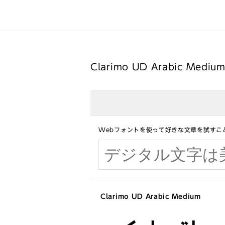
Clarimo UD Arabic Medi
Webフォントを使って好きな文章を試すこ
Clarimo UD Arabic Medium