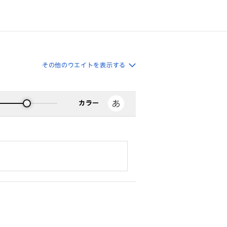
その他のウエイトを表示する
カラー