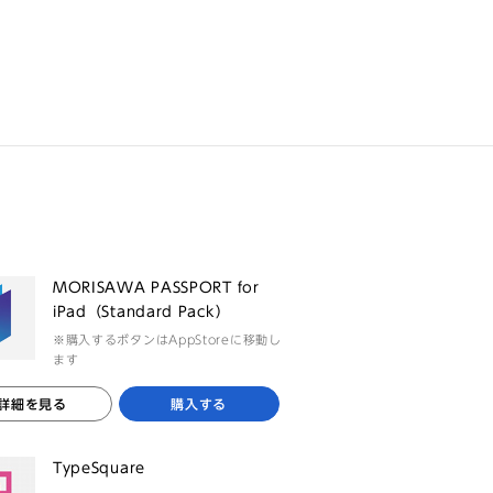
MORISAWA PASSPORT for
iPad（Standard Pack）
※購入するボタンはAppStoreに移動し
ます
詳細を見る
購入する
TypeSquare