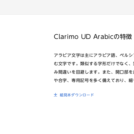
Clarimo UD Arabicの特徴
アラビア文字は主にアラビア語、ペルシ
む文字です。類似する字形だけでなく、
み間違いを回避します。また、開口部を
や合字、専用記号を多く備えており、細
組見本ダウンロード