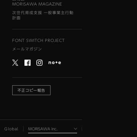
MORISAWA MAGAZINE
次世代育成支援 一般事業主行動
計画
FONT SWITCH PROJECT
メールマガジン
不正コピー報告
Global