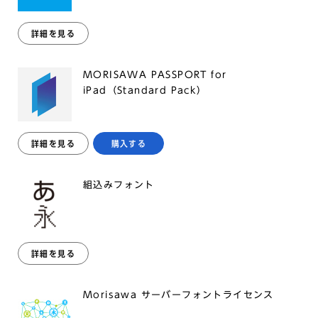
詳細を見る
MORISAWA PASSPORT for
iPad（Standard Pack）
詳細を見る
購入する
組込みフォント
詳細を見る
Morisawa サーバーフォントライセンス