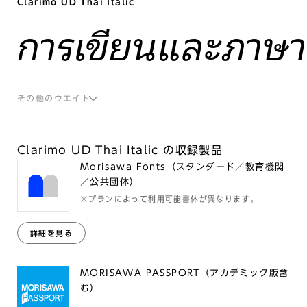
Clarimo UD Thai Italic
การเขียนและภาษ
その他のウエイト
Clarimo UD Thai Italic の収録製品
Morisawa Fonts（スタンダード／教育機関
／公共団体）
※プランによって利用可能書体が異なります。
詳細を見る
MORISAWA PASSPORT（アカデミック版含
む）