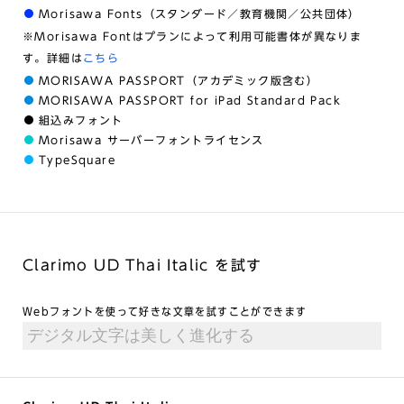
Morisawa Fonts（スタンダード／教育機関／公共団体）
※Morisawa Fontはプランによって利用可能書体が異なりま
す。詳細は
こちら
MORISAWA PASSPORT（アカデミック版含む）
MORISAWA PASSPORT for iPad Standard Pack
組込みフォント
Morisawa サーバーフォントライセンス
TypeSquare
Clarimo UD Thai Italic を試す
Webフォントを使って好きな文章を試すことができます