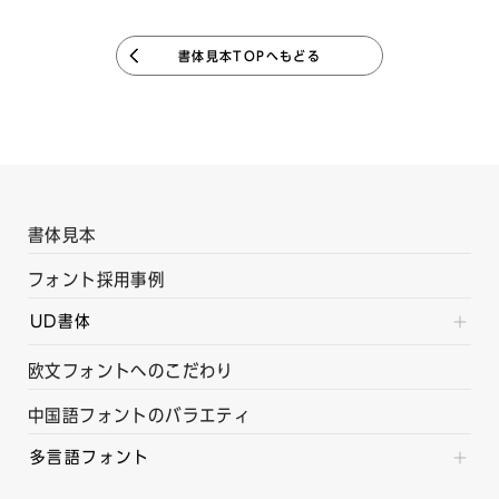
書体見本TOPへもどる
書体見本
フォント採用事例
UD書体
欧文フォントへのこだわり
中国語フォントのバラエティ
多言語フォント