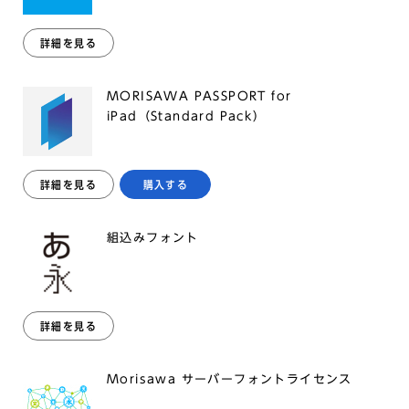
詳細を見る
MORISAWA PASSPORT for
iPad（Standard Pack）
詳細を見る
購入する
組込みフォント
詳細を見る
Morisawa サーバーフォントライセンス