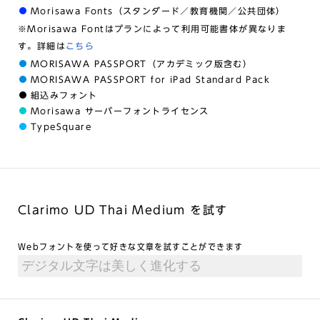
Morisawa Fonts（スタンダード／教育機関／公共団体）
※Morisawa Fontはプランによって利用可能書体が異なりま
す。詳細は
こちら
MORISAWA PASSPORT（アカデミック版含む）
MORISAWA PASSPORT for iPad Standard Pack
組込みフォント
Morisawa サーバーフォントライセンス
TypeSquare
Clarimo UD Thai Medium を試す
Webフォントを使って好きな文章を試すことができます