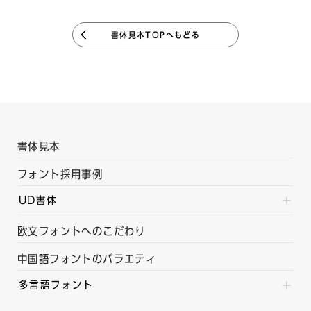
書体見本TOPへもどる
書体見本
フォント採用事例
UD書体
欧文フォントへのこだわり
中国語フォントのバラエティ
多言語フォント