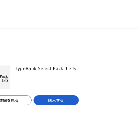
TypeBank Select Pack 1 / 5
詳細を見る
購入する