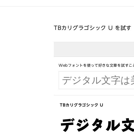
TBカリグラゴシック U を試す
Webフォントを使って好きな文章を試すこ
TBカリグラゴシック U
デジタル