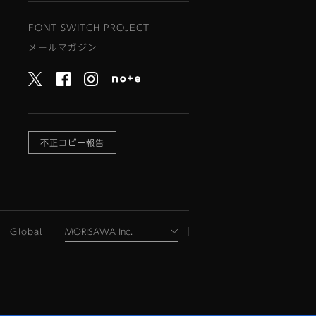
FONT SWITCH PROJECT
メールマガジン
不正コピー報告
Global