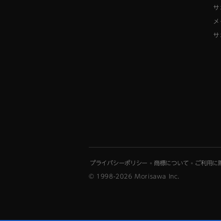
サ
メ
サ
プライバシーポリシー
商標について
ご利用に
© 1998-2026 Morisawa Inc.