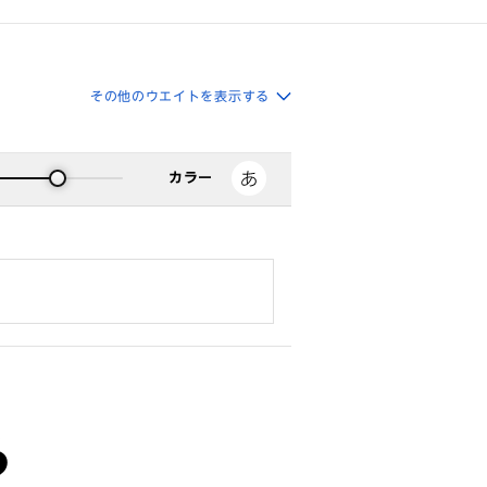
その他のウエイトを表示する
カラー
る