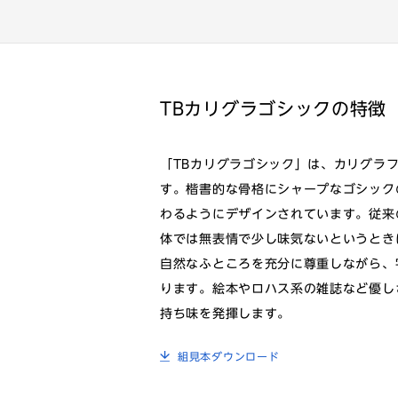
TBカリグラゴシックの特徴
「TBカリグラゴシック」は、カリグラ
す。楷書的な骨格にシャープなゴシック
わるようにデザインされています。従来
体では無表情で少し味気ないというとき
自然なふところを充分に尊重しながら、
ります。絵本やロハス系の雑誌など優し
持ち味を発揮します。
組見本ダウンロード