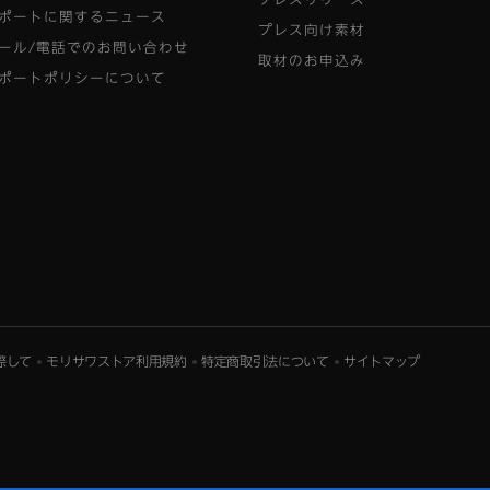
ポートに関するニュース
プレス向け素材
ール/電話でのお問い合わせ
取材のお申込み
ポートポリシーについて
際して
モリサワストア利用規約
特定商取引法について
サイトマップ